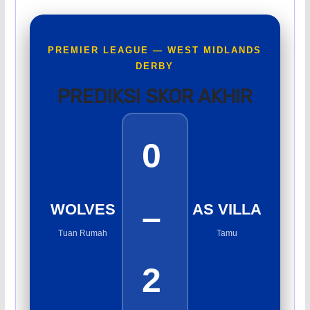
PREMIER LEAGUE — WEST MIDLANDS
DERBY
PREDIKSI SKOR AKHIR
0
–
WOLVES
AS VILLA
Tuan Rumah
Tamu
2