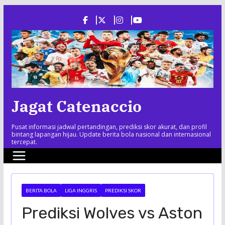
Skip
to
content
Jagat Catenaccio
Pusat informasi jadwal pertandingan, prediksi skor akurat, dan profil
bintang lapangan hijau. Update berita bola nasional dan internasional
tercepat.
BERITA BOLA
LIGA INGGRIS
PREDIKSI SKOR
Prediksi Wolves vs Aston