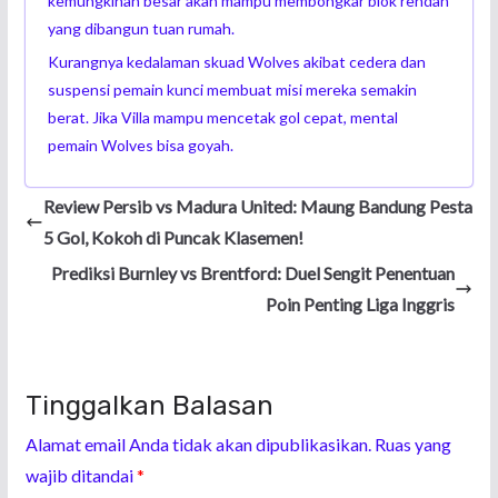
kemungkinan besar akan mampu membongkar blok rendah
yang dibangun tuan rumah.
Kurangnya kedalaman skuad Wolves akibat cedera dan
suspensi pemain kunci membuat misi mereka semakin
berat. Jika Villa mampu mencetak gol cepat, mental
pemain Wolves bisa goyah.
Review Persib vs Madura United: Maung Bandung Pesta
5 Gol, Kokoh di Puncak Klasemen!
Prediksi Burnley vs Brentford: Duel Sengit Penentuan
Poin Penting Liga Inggris
Tinggalkan Balasan
Alamat email Anda tidak akan dipublikasikan.
Ruas yang
wajib ditandai
*