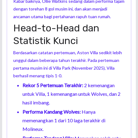
Kabar baiknya, Ollie Watkins sedang dalam performa tajam
dengan torehan 8 gol musim ini, dan akan menjadi
ancaman utama bagi pertahanan rapuh tuan rumah.
Head-to-Head dan
Statistik Kunci
Berdasarkan catatan pertemuan, Aston Villa sedikit lebih
unggul dalam beberapa tahun terakhir. Pada pertemuan
pertama musim ini di Villa Park (November 2025), Villa
berhasil menang tipis 1-0.
Rekor 5 Pertemuan Terakhir:
2 kemenangan
untuk Villa, 1 kemenangan untuk Wolves, dan 2
hasil imbang.
Performa Kandang Wolves:
Hanya
memenangkan 1 dari 10 laga terakhir di
Molineux.