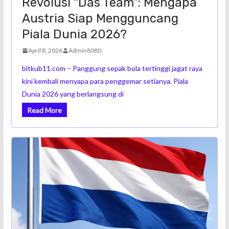
Revolusi “Das Team”: Mengapa
Austria Siap Mengguncang
Piala Dunia 2026?
April 8, 2026
Admin8080
bitkub11.com – Panggung sepak bola tertinggi jagat raya
kini kembali menyapa para penggemar setianya. Piala
Dunia 2026 yang berlangsung di
Read More