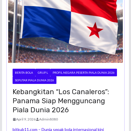
BERITA BOLA
GRUP L
PROFIL NEGARA PESERTA PIALA DUNIA 2026
SEPUTAR PIALA DUNIA 2026
Kebangkitan “Los Canaleros”:
Panama Siap Mengguncang
Piala Dunia 2026
April 9, 2026
Admin8080
bitkub11.com – Dunia sepak bola internasional kini