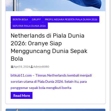
BERITA BOLA
GRUP F
PROFIL NEGARA PESERTA PIALA DUNIA 2026
SEPUTAR PIALA DUNIA 2026
Netherlands di Piala Dunia
2026: Oranye Siap
Mengguncang Dunia Sepak
Bola
April 8, 2026
Admin8080
bitkub11.com – Timnas Netherlands kembali menjadi
sorotan utama di Piala Dunia 2026. Selain itu, para
penggemar sepak bola mengikuti berita
Read More