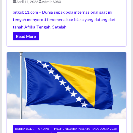
April 11, 2026
Admin8080
bitkub11.com – Dunia sepak bola internasional saat ini
tengah menyoroti fenomena luar biasa yang datang dari
tanah Afrika Tengah. Setelah
Read More
BERITA BOLA
GRUP B
PROFIL NEGARA PESERTA PIALA DUNIA 2026