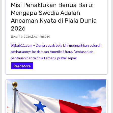
Misi Penaklukan Benua Baru:
Mengapa Swedia Adalah
Ancaman Nyata di Piala Dunia
2026
April 9, 2026
Admin8080
bitkub11.com – Dunia sepak bola kini mengalihkan seluruh
perhatiannya ke daratan Amerika Utara. Berdasarkan
pantauan berita bola terbaru, publik sepak
Read More