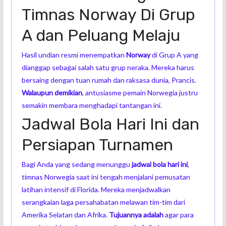
Timnas Norway Di Grup
A dan Peluang Melaju
Hasil undian resmi menempatkan
Norway
di Grup A yang
dianggap sebagai salah satu grup neraka. Mereka harus
bersaing dengan tuan rumah dan raksasa dunia, Prancis.
Walaupun demikian
, antusiasme pemain Norwegia justru
semakin membara menghadapi tantangan ini.
Jadwal Bola Hari Ini dan
Persiapan Turnamen
Bagi Anda yang sedang menunggu
jadwal bola hari ini
,
timnas Norwegia saat ini tengah menjalani pemusatan
latihan intensif di Florida. Mereka menjadwalkan
serangkaian laga persahabatan melawan tim-tim dari
Amerika Selatan dan Afrika.
Tujuannya adalah
agar para