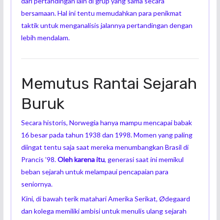
dari pertandingan lain di grup yang sama secara
bersamaan. Hal ini tentu memudahkan para penikmat
taktik untuk menganalisis jalannya pertandingan dengan
lebih mendalam.
Memutus Rantai Sejarah
Buruk
Secara historis, Norwegia hanya mampu mencapai babak
16 besar pada tahun 1938 dan 1998. Momen yang paling
diingat tentu saja saat mereka menumbangkan Brasil di
Prancis ’98.
Oleh karena itu
, generasi saat ini memikul
beban sejarah untuk melampaui pencapaian para
seniornya.
Kini, di bawah terik matahari Amerika Serikat, Ødegaard
dan kolega memiliki ambisi untuk menulis ulang sejarah