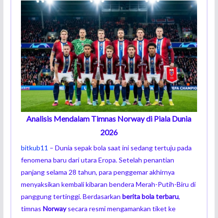
Analisis Mendalam Timnas Norway di Piala Dunia
2026
bitkub11
– Dunia sepak bola saat ini sedang tertuju pada
fenomena baru dari utara Eropa. Setelah penantian
panjang selama 28 tahun, para penggemar akhirnya
menyaksikan kembali kibaran bendera Merah-Putih-Biru di
panggung tertinggi. Berdasarkan
berita bola terbaru
,
timnas
Norway
secara resmi mengamankan tiket ke