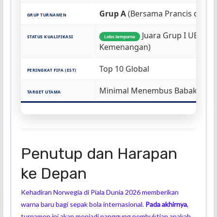
Grup A
(Bersama Prancis dan Ir
GRUP TURNAMEN
Juara Grup I UEFA (8
STATUS KUALIFIKASI
Lolos Sempurna
Kemenangan)
Top 10 Global
PERINGKAT FIFA (EST)
Minimal Menembus Babak Perem
TARGET UTAMA
Penutup dan Harapan
ke Depan
Kehadiran Norwegia di Piala Dunia 2026 memberikan
warna baru bagi sepak bola internasional.
Pada akhirnya
,
turnamen ini akan menjadi panggung pembuktian apakah