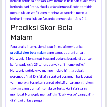
pemain terbiasa dengan gaya bermain fisik dan cuaca yang
berbeda dari Eropa.
Hasil pertandingan
uji coba terakhir
menunjukkan grafik yang meningkat setelah mereka
berhasil menaklukkan Belanda dengan skor tipis 2-1.
Prediksi Skor Bola
Malam
Para analis internasional saat ini mulai memberikan
prediksi skor bola malam
yang sangat berani untuk
Norwegia. Mengingat Haaland sedang berada di puncak
karier pada usia 25 tahun, banyak ahli memprediksi
Norwegia setidaknya mampu melaju hingga babak
perempat final.
Di sisi lain
, strategi serangan balik cepat
yang mereka terapkan sangat efektif untuk menghukum
tim-tim yang bermain terlalu terbuka. Hal inilah yang
membuat Norwegia menjadi tim “Dark Horse” yang paling
dihindari di fase gugur.