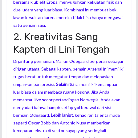
bersama klub elit Eropa, menyuguhkan kekuatan fisik dan
duel udara yang luar biasa. Kombinasi ini membuat bek
lawan kesulitan karena mereka tidak bisa hanya mengawal
satu pemain saja.
2. Kreativitas Sang
Kapten di Lini Tengah
Di jantung permainan, Martin Ødegaard berperan sebagai
dirigen utama. Sebagai kapten, pemain Arsenal ini memiliki
tugas berat untuk mengatur tempo dan melepaskan
umpan-umpan presisi.
Selain itu
, ia memiliki kemampuan
luar biasa dalam membaca ruang kosong. Jika Anda
memantau
live sccor
pertandingan Norwegia, Anda akan
menyadari bahwa hampir setiap gol berawal dari visi
bermain Ødegaard.
Lebih lanjut
, kehadiran talenta muda
seperti Oscar Bobb dan Antonio Nusa memberikan
kecepatan ekstra di sektor sayap yang seringkali