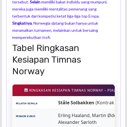
tersebut.
Selain
memiliki bakat individu yang mumpuni,
mereka juga memiliki mentalitas pemenang yang
terbentuk dari kompetisi ketat liga-liga top Eropa.
Singkatnya
, Norwegia datang bukan hanya untuk
meramaikan turnamen, melainkan untuk bersaing
memperebutkan trofi.
Tabel Ringkasan
Kesiapan Timnas
Norway
RINGKASAN KESIAPAN TIMNAS NORWAY – PIALA DUN
Ståle Solbakken
(Kontrak hingg
PELATIH KEPALA
Erling Haaland, Martin Ødegaar
PEMAIN KUNCI
Alexander Sørloth