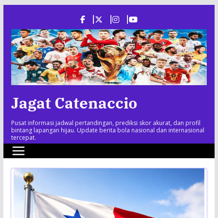
Skip
to
content
Jagat Catenaccio
Pusat informasi jadwal pertandingan, prediksi skor akurat, dan profil
bintang lapangan hijau. Update berita bola nasional dan internasional
tercepat.