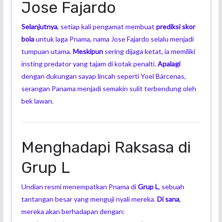
Jose Fajardo
Selanjutnya
, setiap kali pengamat membuat
prediksi skor
bola
untuk laga Pnama, nama Jose Fajardo selalu menjadi
tumpuan utama.
Meskipun
sering dijaga ketat, ia memiliki
insting predator yang tajam di kotak penalti.
Apalagi
dengan dukungan sayap lincah seperti Yoel Bárcenas,
serangan Panama menjadi semakin sulit terbendung oleh
bek lawan.
Menghadapi Raksasa di
Grup L
Undian resmi menempatkan Pnama di
Grup L
, sebuah
tantangan besar yang menguji nyali mereka.
Di sana
,
mereka akan berhadapan dengan: