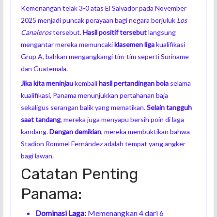
Kemenangan telak 3-0 atas El Salvador pada November
2025 menjadi puncak perayaan bagi negara berjuluk
Los
Canaleros
tersebut.
Hasil positif tersebut
langsung
mengantar mereka memuncaki
klasemen liga
kualifikasi
Grup A, bahkan mengangkangi tim-tim seperti Suriname
dan Guatemala.
Jika kita meninjau
kembali
hasil pertandingan bola
selama
kualifikasi, Panama menunjukkan pertahanan baja
sekaligus serangan balik yang mematikan.
Selain tangguh
saat tandang
, mereka juga menyapu bersih poin di laga
kandang.
Dengan demikian
, mereka membuktikan bahwa
Stadion Rommel Fernández adalah tempat yang angker
bagi lawan.
Catatan Penting
Panama:
Dominasi Laga:
Memenangkan 4 dari 6