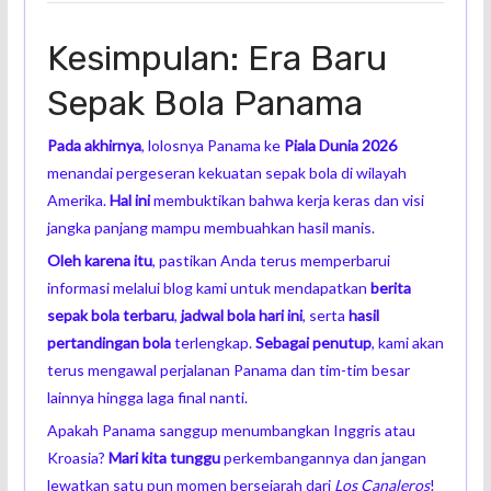
Kesimpulan: Era Baru
Sepak Bola Panama
Pada akhirnya
, lolosnya Panama ke
Piala Dunia 2026
menandai pergeseran kekuatan sepak bola di wilayah
Amerika.
Hal ini
membuktikan bahwa kerja keras dan visi
jangka panjang mampu membuahkan hasil manis.
Oleh karena itu
, pastikan Anda terus memperbarui
informasi melalui blog kami untuk mendapatkan
berita
sepak bola terbaru
,
jadwal bola hari ini
, serta
hasil
pertandingan bola
terlengkap.
Sebagai penutup
, kami akan
terus mengawal perjalanan Panama dan tim-tim besar
lainnya hingga laga final nanti.
Apakah Panama sanggup menumbangkan Inggris atau
Kroasia?
Mari kita tunggu
perkembangannya dan jangan
lewatkan satu pun momen bersejarah dari
Los Canaleros
!