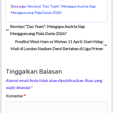
Baca juga:
Revolusi “Das Team”: Mengapa Austria Siap
Mengguncang Piala Dunia 2026?
Revolusi “Das Team”: Mengapa Austria Siap
Mengguncang Piala Dunia 2026?
Prediksi West Ham vs Wolves 11 April: Duel Hidup
Mati di London Stadium Demi Bertahan di Liga Primer
Tinggalkan Balasan
Alamat email Anda tidak akan dipublikasikan.
Ruas yang
wajib ditandai
*
Komentar
*