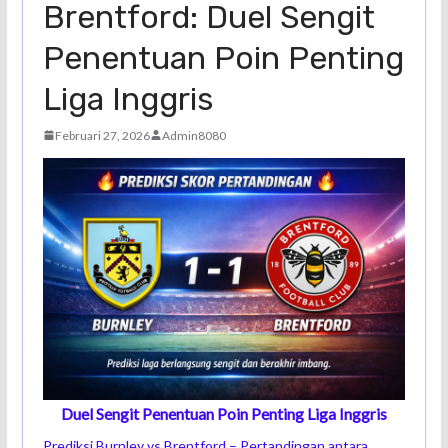
Brentford: Duel Sengit
Penentuan Poin Penting
Liga Inggris
Februari 27, 2026
Admin8080
Duel Sengit Penentuan Poin Penting Liga Inggris
Prediksi Burnley vs Brentford – Pertandingan antara