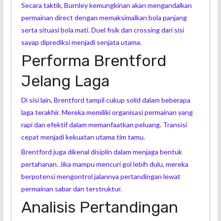
Secara taktik, Burnley kemungkinan akan mengandalkan
permainan direct dengan memaksimalkan bola panjang
serta situasi bola mati. Duel fisik dan crossing dari sisi
sayap diprediksi menjadi senjata utama.
Performa Brentford
Jelang Laga
Di sisi lain, Brentford tampil cukup solid dalam beberapa
laga terakhir. Mereka memiliki organisasi permainan yang
rapi dan efektif dalam memanfaatkan peluang. Transisi
cepat menjadi kekuatan utama tim tamu.
Brentford juga dikenal disiplin dalam menjaga bentuk
pertahanan. Jika mampu mencuri gol lebih dulu, mereka
berpotensi mengontrol jalannya pertandingan lewat
permainan sabar dan terstruktur.
Analisis Pertandingan