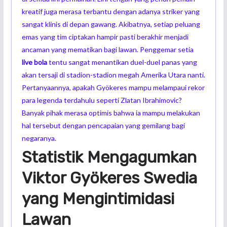
kreatif juga merasa terbantu dengan adanya striker yang
sangat klinis di depan gawang. Akibatnya, setiap peluang
emas yang tim ciptakan hampir pasti berakhir menjadi
ancaman yang mematikan bagi lawan. Penggemar setia
live bola
tentu sangat menantikan duel-duel panas yang
akan tersaji di stadion-stadion megah Amerika Utara nanti.
Pertanyaannya, apakah Gyökeres mampu melampaui rekor
para legenda terdahulu seperti Zlatan Ibrahimovic?
Banyak pihak merasa optimis bahwa ia mampu melakukan
hal tersebut dengan pencapaian yang gemilang bagi
negaranya.
Statistik Mengagumkan
Viktor Gyökeres Swedia
yang Mengintimidasi
Lawan