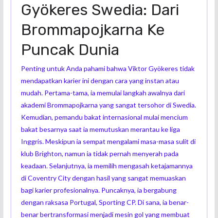
Gyökeres Swedia: Dari
Brommapojkarna Ke
Puncak Dunia
Penting untuk Anda pahami bahwa Viktor Gyökeres tidak
mendapatkan karier ini dengan cara yang instan atau
mudah. Pertama-tama, ia memulai langkah awalnya dari
akademi Brommapojkarna yang sangat tersohor di Swedia.
Kemudian, pemandu bakat internasional mulai mencium
bakat besarnya saat ia memutuskan merantau ke liga
Inggris. Meskipun ia sempat mengalami masa-masa sulit di
klub Brighton, namun ia tidak pernah menyerah pada
keadaan. Selanjutnya, ia memilih mengasah ketajamannya
di Coventry City dengan hasil yang sangat memuaskan
bagi karier profesionalnya. Puncaknya, ia bergabung
dengan raksasa Portugal, Sporting CP. Di sana, ia benar-
benar bertransformasi menjadi mesin gol yang membuat