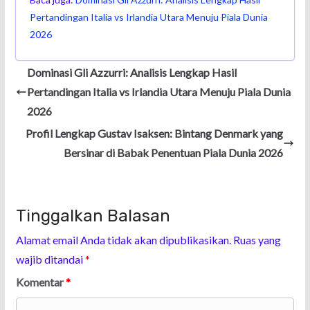
Pertandingan Italia vs Irlandia Utara Menuju Piala Dunia
2026
Dominasi Gli Azzurri: Analisis Lengkap Hasil
Pertandingan Italia vs Irlandia Utara Menuju Piala Dunia
2026
Profil Lengkap Gustav Isaksen: Bintang Denmark yang
Bersinar di Babak Penentuan Piala Dunia 2026
Tinggalkan Balasan
Alamat email Anda tidak akan dipublikasikan.
Ruas yang
wajib ditandai
*
Komentar
*