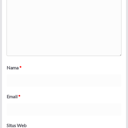
Nama
*
Email
*
Situs Web