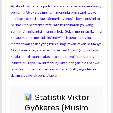
Apabila kita merujuk pada data statistik secara mendalam,
performa Gyökeres memang menunjukkan stabilitas yang
luar biasa di setiap laga. Sepanjang musim kompetisi ini, ia
berhasil mencatatkan rata-rata keterlibatan gol yang
sangat tinggi bagi tim yang ia bela. Selain menghasilkan gol
secara mandiri melalui aksi individu, ia juga sering kali
memberikan assist yang krusial bagi rekan-rekan setimnya.
Oleh karena itu, statistik “Expected Goals” (xG) miliknya
selalu berada jauh di atas rata-rata pemain penyerang
lainnya di Eropa. Hal ini menunjukkan dengan jelas bahwa
ia sangat pintar mencari posisi menembak yang ideal di
dalam area kotak penalti lawan.
Statistik Viktor
Gyökeres (Musim