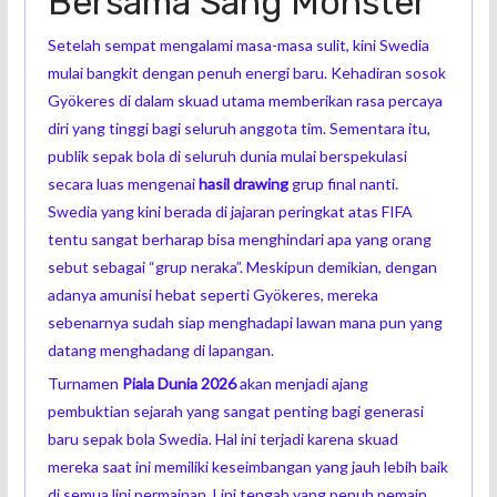
Bersama Sang Monster
Setelah sempat mengalami masa-masa sulit, kini Swedia
mulai bangkit dengan penuh energi baru. Kehadiran sosok
Gyökeres di dalam skuad utama memberikan rasa percaya
diri yang tinggi bagi seluruh anggota tim. Sementara itu,
publik sepak bola di seluruh dunia mulai berspekulasi
secara luas mengenai
hasil drawing
grup final nanti.
Swedia yang kini berada di jajaran peringkat atas FIFA
tentu sangat berharap bisa menghindari apa yang orang
sebut sebagai “grup neraka”. Meskipun demikian, dengan
adanya amunisi hebat seperti Gyökeres, mereka
sebenarnya sudah siap menghadapi lawan mana pun yang
datang menghadang di lapangan.
Turnamen
Piala Dunia 2026
akan menjadi ajang
pembuktian sejarah yang sangat penting bagi generasi
baru sepak bola Swedia. Hal ini terjadi karena skuad
mereka saat ini memiliki keseimbangan yang jauh lebih baik
di semua lini permainan. Lini tengah yang penuh pemain