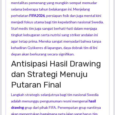
mentalitas pemenang yang mungkin sempat memudar
selama beberapa tahun belakangan ini. Menjelang
perhelatan
FIFA2026
, persiapan fisik dan juga mental kini
menjadi fokus utama bagi tim kepelatihan nasional Swedia.
Staf medis tim juga sangat berhati-hati dalam menjaga
tingkat kebugaran serta nutrisi sang striker andalan ini
agar tetap prima. Mereka sangat menyadari bahwa tanpa
kehadiran Gyökeres di lapangan, daya dobrak tim di lini
depan akan berkurang secara signifikan.
Antisipasi Hasil Drawing
dan Strategi Menuju
Putaran Final
Langkah strategis selanjutnya bagi tim nasional Swedia
adalah menunggu pengumuman resmi mengenai
hasil
drawing
grup dari pihak FIFA. Penempatan grup nantinya
akan menentukan bagaimana peta jalan yang harus tim