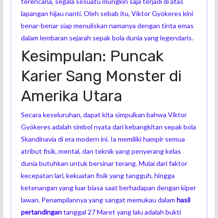
terencana, segala sesuatu mungkin saja terjadi di atas
lapangan hijau nanti. Oleh sebab itu, Viktor Gyökeres kini
benar-benar siap menuliskan namanya dengan tinta emas
dalam lembaran sejarah sepak bola dunia yang legendaris.
Kesimpulan: Puncak
Karier Sang Monster di
Amerika Utara
Secara keseluruhan, dapat kita simpulkan bahwa Viktor
Gyökeres adalah simbol nyata dari kebangkitan sepak bola
Skandinavia di era modern ini. Ia memiliki hampir semua
atribut fisik, mental, dan teknik yang penyerang kelas
dunia butuhkan untuk bersinar terang. Mulai dari faktor
kecepatan lari, kekuatan fisik yang tangguh, hingga
ketenangan yang luar biasa saat berhadapan dengan kiper
lawan. Penampilannya yang sangat memukau dalam
hasil
pertandingan
tanggal 27 Maret yang lalu adalah bukti