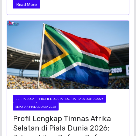
Read More
BERITA BOLA
PROFIL NEGARA PESERTA PIALA DUNIA 2026
SEPUTAR PIALA DUNIA 2026
Profil Lengkap Timnas Afrika
Selatan di Piala Dunia 2026: