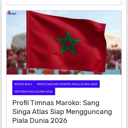
BERITA BOLA
PROFIL NEGARA PESERTA PIALA DUNIA 2026
SEPUTAR PIALA DUNIA 2026
Profil Timnas Maroko: Sang
Singa Atlas Siap Mengguncang
Piala Dunia 2026