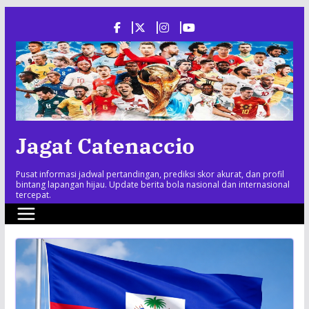
Skip
to
content
Jagat Catenaccio
Pusat informasi jadwal pertandingan, prediksi skor akurat, dan profil
bintang lapangan hijau. Update berita bola nasional dan internasional
tercepat.