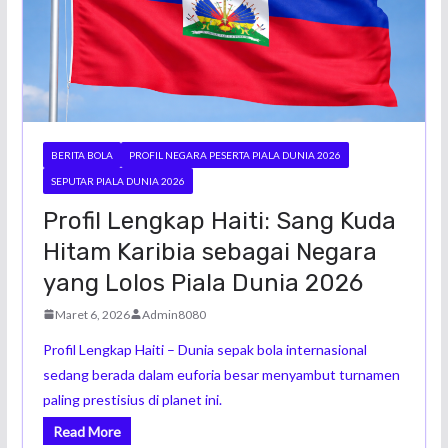
BERITA BOLA
PROFIL NEGARA PESERTA PIALA DUNIA 2026
SEPUTAR PIALA DUNIA 2026
Profil Lengkap Haiti: Sang Kuda
Hitam Karibia sebagai Negara
yang Lolos Piala Dunia 2026
Maret 6, 2026
Admin8080
Profil Lengkap Haiti – Dunia sepak bola internasional
sedang berada dalam euforia besar menyambut turnamen
paling prestisius di planet ini.
Read More