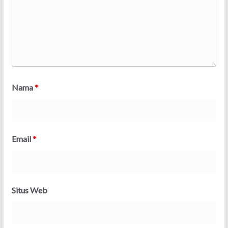
Nama
*
Email
*
Situs Web