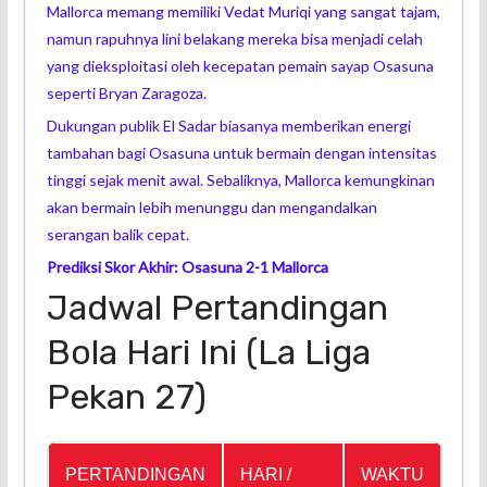
Mallorca memang memiliki Vedat Muriqi yang sangat tajam,
namun rapuhnya lini belakang mereka bisa menjadi celah
yang dieksploitasi oleh kecepatan pemain sayap Osasuna
seperti Bryan Zaragoza.
Dukungan publik El Sadar biasanya memberikan energi
tambahan bagi Osasuna untuk bermain dengan intensitas
tinggi sejak menit awal. Sebaliknya, Mallorca kemungkinan
akan bermain lebih menunggu dan mengandalkan
serangan balik cepat.
Prediksi Skor Akhir:
Osasuna 2-1 Mallorca
Jadwal Pertandingan
Bola Hari Ini (La Liga
Pekan 27)
PERTANDINGAN
HARI /
WAKTU