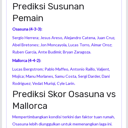
Prediksi Susunan
Pemain
Osasuna (4-3-3):
Sergio Herrera; Jesus Areso, Alejandro Catena, Juan Cruz,
Abel Bretones; Jon Moncayola, Lucas Torro, Aimar Oroz;
Ruben Garcia, Ante Budimir, Bryan Zaragoza.
Mallorca (4-4-2):
Lucas Bergstrom; Pablo Maffeo, Antonio Raillo, Valjent,
Mojica; Manu Morlanes, Samu Costa, Sergi Darder, Dani
Rodriguez; Vedat Muriqi, Cyle Larin.
Prediksi Skor Osasuna vs
Mallorca
Mempertimbangkan kondisi terkini dan faktor tuan rumah,
Osasuna lebih diunggulkan untuk memenangkan laga ini.