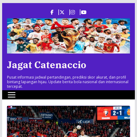
Skip
to
content
Jagat Catenaccio
Pusat informasi jadwal pertandingan, prediksi skor akurat, dan profil
bintang lapangan hijau. Update berita bola nasional dan internasional
tercepat.