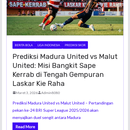
BERITA BOLA
LIGA INDONESIA
PREDIKSI SKOR
Prediksi Madura United vs Malut
United: Misi Bangkit Sape
Kerrab di Tengah Gempuran
Laskar Kie Raha
Maret 3, 2026
Admin8080
Prediksi Madura United vs Malut United – Pertandingan
pekan ke-24 BRI Super League 2025/2026 akan
menyajikan duel sengit antara Madura
Read More