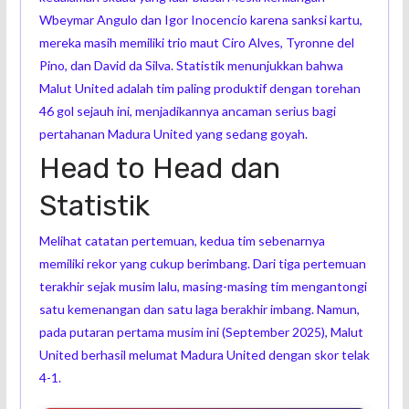
Wbeymar Angulo dan Igor Inocencio karena sanksi kartu,
mereka masih memiliki trio maut Ciro Alves, Tyronne del
Pino, dan David da Silva. Statistik menunjukkan bahwa
Malut United adalah tim paling produktif dengan torehan
46 gol sejauh ini, menjadikannya ancaman serius bagi
pertahanan Madura United yang sedang goyah.
Head to Head dan
Statistik
Melihat catatan pertemuan, kedua tim sebenarnya
memiliki rekor yang cukup berimbang. Dari tiga pertemuan
terakhir sejak musim lalu, masing-masing tim mengantongi
satu kemenangan dan satu laga berakhir imbang. Namun,
pada putaran pertama musim ini (September 2025), Malut
United berhasil melumat Madura United dengan skor telak
4-1.