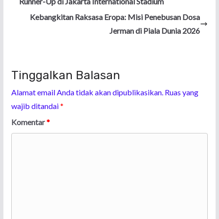
Runner-Up di Jakarta International Stadium
Kebangkitan Raksasa Eropa: Misi Penebusan Dosa
Jerman di Piala Dunia 2026
Tinggalkan Balasan
Alamat email Anda tidak akan dipublikasikan.
Ruas yang
wajib ditandai
*
Komentar
*