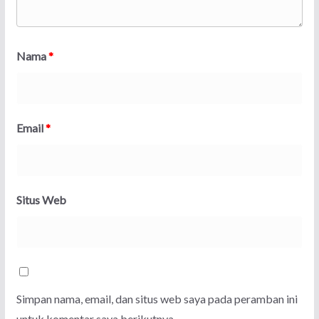
Nama
*
Email
*
Situs Web
Simpan nama, email, dan situs web saya pada peramban ini
untuk komentar saya berikutnya.