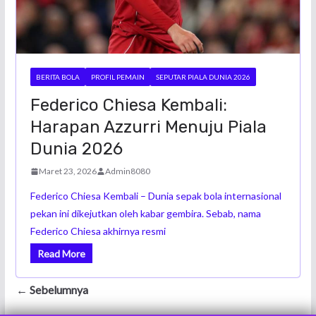
BERITA BOLA
PROFIL PEMAIN
SEPUTAR PIALA DUNIA 2026
Federico Chiesa Kembali:
Harapan Azzurri Menuju Piala
Dunia 2026
Maret 23, 2026
Admin8080
Federico Chiesa Kembali – Dunia sepak bola internasional
pekan ini dikejutkan oleh kabar gembira. Sebab, nama
Federico Chiesa akhirnya resmi
Read More
← Sebelumnya