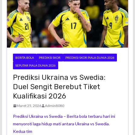
BERITA BOLA
PREDIKSI SKOR
PREDIKSI SKOR PIALA DUNIA 2026
SEPUTAR PIALA DUNIA 2026
Prediksi Ukraina vs Swedia:
Duel Sengit Berebut Tiket
Kualifikasi 2026
Maret 25, 2026
Admin8080
Prediksi Ukraina vs Swedia – Berita bola terbaru hari ini
menyoroti laga hidup mati antara Ukraina vs Swedia.
Kedua tim