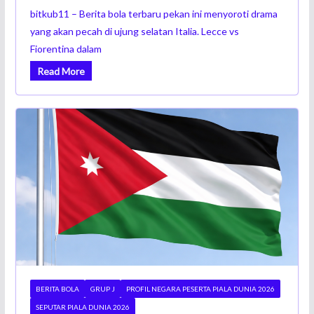
bitkub11 – Berita bola terbaru pekan ini menyoroti drama
yang akan pecah di ujung selatan Italia. Lecce vs
Fiorentina dalam
Read More
BERITA BOLA
GRUP J
PROFIL NEGARA PESERTA PIALA DUNIA 2026
SEPUTAR PIALA DUNIA 2026