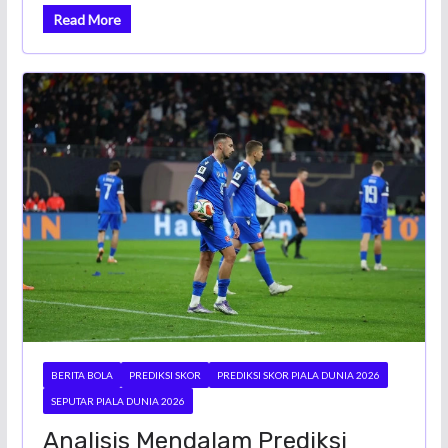
Read More
BERITA BOLA
PREDIKSI SKOR
PREDIKSI SKOR PIALA DUNIA 2026
SEPUTAR PIALA DUNIA 2026
Analisis Mendalam Prediksi