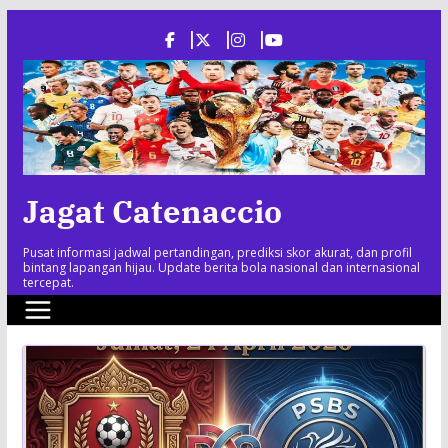
Skip
to
content
Jagat Catenaccio
Pusat informasi jadwal pertandingan, prediksi skor akurat, dan profil
bintang lapangan hijau. Update berita bola nasional dan internasional
tercepat.