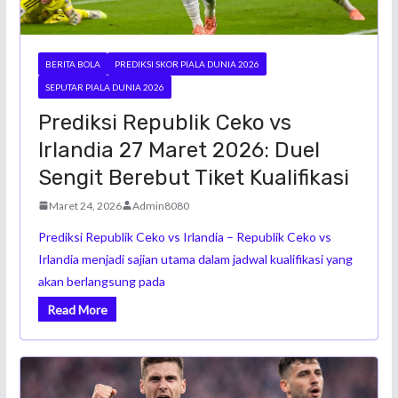
BERITA BOLA
PREDIKSI SKOR PIALA DUNIA 2026
SEPUTAR PIALA DUNIA 2026
Prediksi Republik Ceko vs
Irlandia 27 Maret 2026: Duel
Sengit Berebut Tiket Kualifikasi
Maret 24, 2026
Admin8080
Prediksi Republik Ceko vs Irlandia – Republik Ceko vs
Irlandia menjadi sajian utama dalam jadwal kualifikasi yang
akan berlangsung pada
Read More