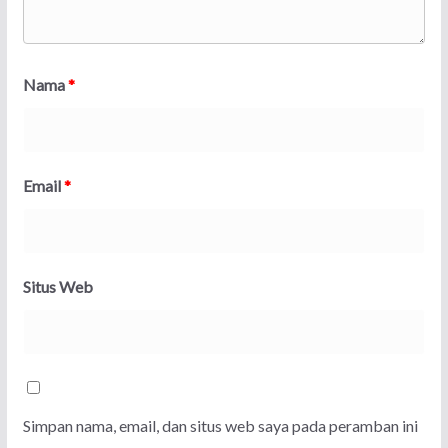
Nama
*
Email
*
Situs Web
Simpan nama, email, dan situs web saya pada peramban ini