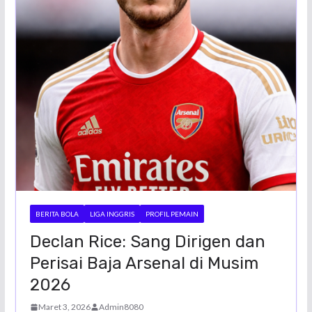
BERITA BOLA
LIGA INGGRIS
PROFIL PEMAIN
Declan Rice: Sang Dirigen dan
Perisai Baja Arsenal di Musim
2026
Maret 3, 2026
Admin8080