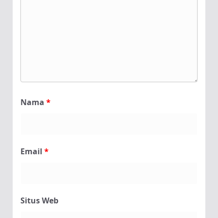
Nama
*
Email
*
Situs Web