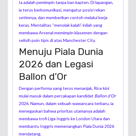
Ia adalah pemimpin tanpa ban kapten. Di lapangan,
ia terus berkomunikasi, mengatur posisi rekan
setimnya, dan memberikan contoh melalui kerja
keras. Mentalitas “menolak kalah” inilah yang
membawa Arsenal memimpin klasemen dengan
selisih poin tipis di atas Manchester City.
Menuju Piala Dunia
2026 dan Legasi
Ballon d’Or
Dengan performa yang terus menanjak, Rice kini
mulai masuk dalam percakapan kandidat
Ballon d’Or
2026. Namun, dalam sebuah wawancara terbaru, ia
menegaskan bahwa prioritas utamanya adalah
membawa trofi Liga Inggris ke London Utara dan
membantu Inggris memenangkan Piala Dunia 2026
mendatang.