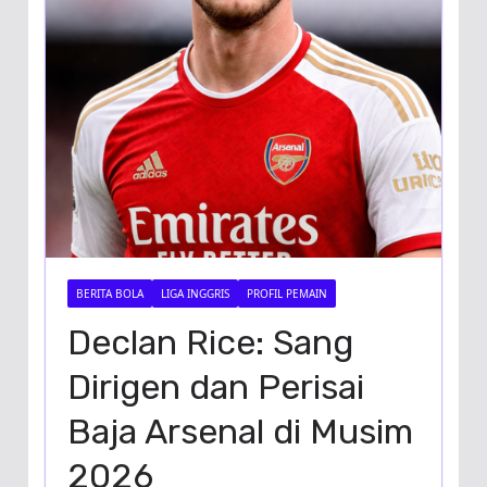
BERITA BOLA
LIGA INGGRIS
PROFIL PEMAIN
Declan Rice: Sang
Dirigen dan Perisai
Baja Arsenal di Musim
2026