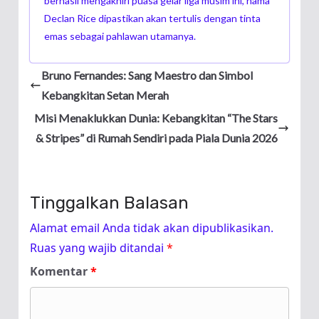
berhasil mengakhiri puasa gelar liga musim ini, nama
Declan Rice dipastikan akan tertulis dengan tinta
emas sebagai pahlawan utamanya.
Bruno Fernandes: Sang Maestro dan Simbol
Kebangkitan Setan Merah
Misi Menaklukkan Dunia: Kebangkitan “The Stars
& Stripes” di Rumah Sendiri pada Piala Dunia 2026
Tinggalkan Balasan
Alamat email Anda tidak akan dipublikasikan.
Ruas yang wajib ditandai
*
Komentar
*