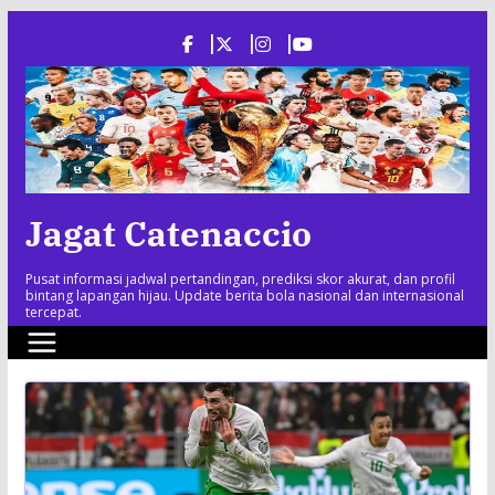
Skip
to
content
Jagat Catenaccio
Pusat informasi jadwal pertandingan, prediksi skor akurat, dan profil
bintang lapangan hijau. Update berita bola nasional dan internasional
tercepat.