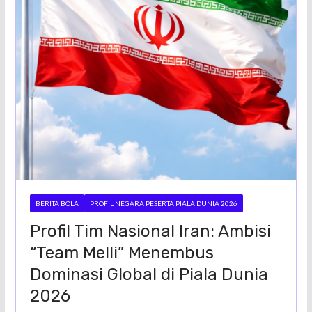
BERITA BOLA
PROFIL NEGARA PESERTA PIALA DUNIA 2026
Profil Tim Nasional Iran: Ambisi
“Team Melli” Menembus
Dominasi Global di Piala Dunia
2026