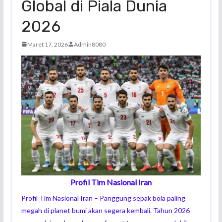
Global di Piala Dunia
2026
Maret 17, 2026
Admin8080
Profil Tim Nasional Iran
Profil Tim Nasional Iran – Panggung sepak bola paling
megah di planet bumi akan segera kembali. Tahun 2026