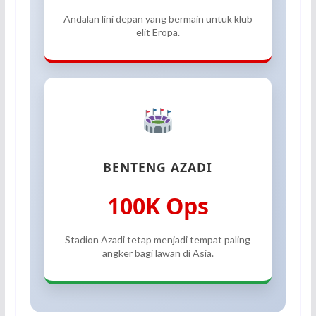
Andalan lini depan yang bermain untuk klub
elit Eropa.
BENTENG AZADI
100K Ops
Stadion Azadi tetap menjadi tempat paling
angker bagi lawan di Asia.