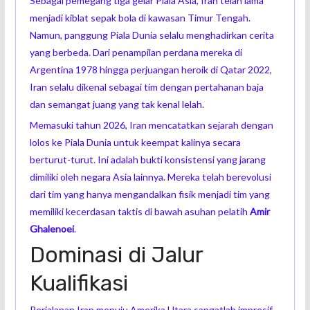
Sebagai pemegang tiga gelar Piala Asia, Iran telah lama
menjadi kiblat sepak bola di kawasan Timur Tengah.
Namun, panggung Piala Dunia selalu menghadirkan cerita
yang berbeda. Dari penampilan perdana mereka di
Argentina 1978 hingga perjuangan heroik di Qatar 2022,
Iran selalu dikenal sebagai tim dengan pertahanan baja
dan semangat juang yang tak kenal lelah.
Memasuki tahun 2026, Iran mencatatkan sejarah dengan
lolos ke Piala Dunia untuk keempat kalinya secara
berturut-turut. Ini adalah bukti konsistensi yang jarang
dimiliki oleh negara Asia lainnya. Mereka telah berevolusi
dari tim yang hanya mengandalkan fisik menjadi tim yang
memiliki kecerdasan taktis di bawah asuhan pelatih
Amir
Ghalenoei
.
Dominasi di Jalur
Kualifikasi
Perjalanan Iran menuju Amerika Utara sangatlah impresif.