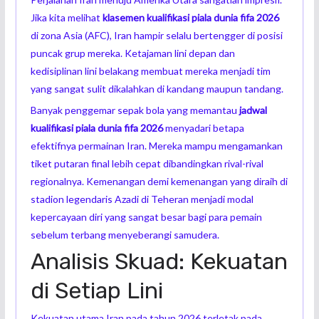
Jika kita melihat
klasemen kualifikasi piala dunia fifa 2026
di zona Asia (AFC), Iran hampir selalu bertengger di posisi
puncak grup mereka. Ketajaman lini depan dan
kedisiplinan lini belakang membuat mereka menjadi tim
yang sangat sulit dikalahkan di kandang maupun tandang.
Banyak penggemar sepak bola yang memantau
jadwal
kualifikasi piala dunia fifa 2026
menyadari betapa
efektifnya permainan Iran. Mereka mampu mengamankan
tiket putaran final lebih cepat dibandingkan rival-rival
regionalnya. Kemenangan demi kemenangan yang diraih di
stadion legendaris Azadi di Teheran menjadi modal
kepercayaan diri yang sangat besar bagi para pemain
sebelum terbang menyeberangi samudera.
Analisis Skuad: Kekuatan
di Setiap Lini
Kekuatan utama Iran pada tahun 2026 terletak pada