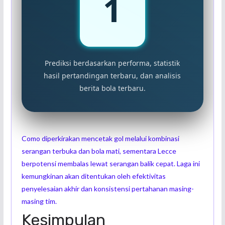
1
Prediksi berdasarkan performa, statistik
hasil pertandingan terbaru, dan analisis
berita bola terbaru.
Como diperkirakan mencetak gol melalui kombinasi
serangan terbuka dan bola mati, sementara Lecce
berpotensi membalas lewat serangan balik cepat. Laga ini
kemungkinan akan ditentukan oleh efektivitas
penyelesaian akhir dan konsistensi pertahanan masing-
masing tim.
Kesimpulan