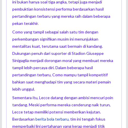
ini bukan hanya soal tiga angka, tetapi juga menjadi
pembuktian konsistensi performa berdasarkan hasil
pertandingan terbaru yang mereka raih dalam beberapa
pekan terakhir.
Como yang tampil sebagai salah satu tim dengan
perkembangan signifikan musim ini menunjukkan
mentalitas kuat, terutama saat bermain di kandang.
Dukungan penuh dari suporter di Stadion Giuseppe
Sinigaglia menjadi dorongan moral yang membuat mereka
tampil lebih percaya diri. Dalam beberapa hasil
pertandingan terbaru, Como mampu tampil kompetitif
bahkan saat menghadapi tim yang secara materi pemain
lebih unggul.
Sementara itu, Lecce datang dengan ambisi mencuri poin
tandang. Meski performa mereka cenderung naik turun,
Lecce tetap memiliki potensi memberikan kejutan.
Berdasarkan
berita bola terbaru
, tim ini tengah fokus
memperbaiki lini pertahanan yang kerap menjadi titik