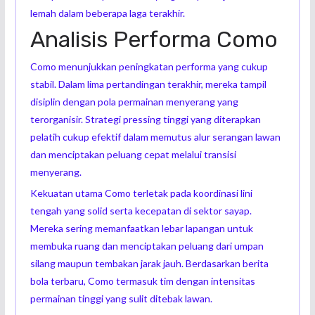
lemah dalam beberapa laga terakhir.
Analisis Performa Como
Como menunjukkan peningkatan performa yang cukup
stabil. Dalam lima pertandingan terakhir, mereka tampil
disiplin dengan pola permainan menyerang yang
terorganisir. Strategi pressing tinggi yang diterapkan
pelatih cukup efektif dalam memutus alur serangan lawan
dan menciptakan peluang cepat melalui transisi
menyerang.
Kekuatan utama Como terletak pada koordinasi lini
tengah yang solid serta kecepatan di sektor sayap.
Mereka sering memanfaatkan lebar lapangan untuk
membuka ruang dan menciptakan peluang dari umpan
silang maupun tembakan jarak jauh. Berdasarkan berita
bola terbaru, Como termasuk tim dengan intensitas
permainan tinggi yang sulit ditebak lawan.