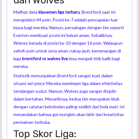
dan Wolves
Melihat data
klasemen liga terbaru
, Brentford saat ini
mengoleksi 44 poin. Posisi ke-7 adalah pencapaian luar
biasa bagi mereka. Namun, persaingan dengan tim seperti
Everton membuat posisi ini belum aman. Sebaliknya,
Wolves berada di posisi ke-20 dengan 16 poin. Walaupun
selisih poin untuk zona aman cukup jauh, kemenangan di
laga
brentford vs walves live
bisa menjadi titik balik bagi
mereka.
Statistik menunjukkan Brentford sangat kuat dalam
situasi
set-piece
. Mereka memimpin liga dalam efektivitas
tendangan sudut. Namun, Wolves juga sangat disiplin
dalam bertahan. Menariknya, kedua tim merupakan klub
dengan catatan kebobolan paling sedikit dari bola mati. Ini
menandakan bahwa gol mungkin akan lahir dari kreativitas
permainan terbuka.
Top Skor Liga: