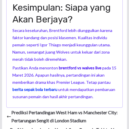
Kesimpulan: Siapa yang
Akan Berjaya?
Secara keseluruhan, Brentford lebih diunggulkan karena
faktor kandang dan posisi klasemen. Kualitas individu
pemain seperti Igor Thiago menjadi keunggulan utama.
Namun, semangat juang Wolves untuk keluar dari zona
merah tidak boleh diremehkan.
Pastikan Anda menonton
brentford vs walves live
pada 15
Maret 2026. Apapun hasilnya, pertandingan ini akan
memberikan drama khas Premier League. Tetap pantau
berita sepak bola terbaru
untuk mendapatkan pembaruan
susunan pemain dan hasil akhir pertandingan.
Prediksi Pertandingan West Ham vs Manchester City:
Pertarungan Sengit di London Stadium