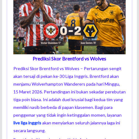
Prediksi Skor Brentford vs Wolves
Prediksi Skor Brentford vs Wolves – Pertarungan sengit
akan tersaji di pekan ke-30 Liga Inggris. Brentford akan
menjamu Wolverhampton Wanderers pada hari Minggu,
15 Maret 2026. Pertandingan ini bukan sekadar perebutan
tiga poin biasa. Ini adalah duel krusial bagi kedua tim yang
memiliki nasib berbeda di papan klasemen. Bagi para
penggemar yang tidak ingin ketinggalan momen, layanan
live liga inggris
akan menyiarkan seluruh jalannya laga ini
secara langsung.