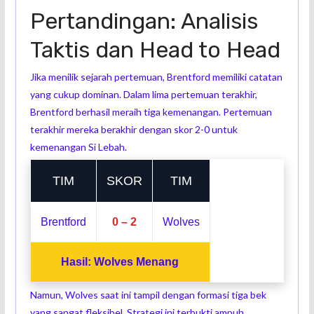
Pertandingan: Analisis
Taktis dan Head to Head
Jika menilik sejarah pertemuan, Brentford memiliki catatan
yang cukup dominan. Dalam lima pertemuan terakhir,
Brentford berhasil meraih tiga kemenangan. Pertemuan
terakhir mereka berakhir dengan skor 2-0 untuk
kemenangan Si Lebah.
TIM
SKOR
TIM
Brentford
0 – 2
Wolves
Hasil: Wolves Menang
Namun, Wolves saat ini tampil dengan formasi tiga bek
yang sangat fleksibel. Strategi ini terbukti ampuh