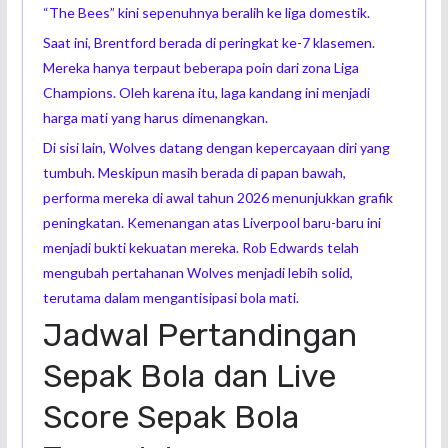
“The Bees” kini sepenuhnya beralih ke liga domestik.
Saat ini, Brentford berada di peringkat ke-7 klasemen.
Mereka hanya terpaut beberapa poin dari zona Liga
Champions. Oleh karena itu, laga kandang ini menjadi
harga mati yang harus dimenangkan.
Di sisi lain, Wolves datang dengan kepercayaan diri yang
tumbuh. Meskipun masih berada di papan bawah,
performa mereka di awal tahun 2026 menunjukkan grafik
peningkatan. Kemenangan atas Liverpool baru-baru ini
menjadi bukti kekuatan mereka. Rob Edwards telah
mengubah pertahanan Wolves menjadi lebih solid,
terutama dalam mengantisipasi bola mati.
Jadwal Pertandingan
Sepak Bola dan Live
Score Sepak Bola