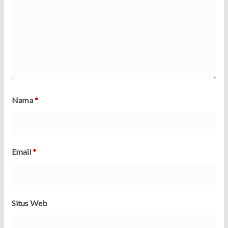
Nama
*
Email
*
Situs Web