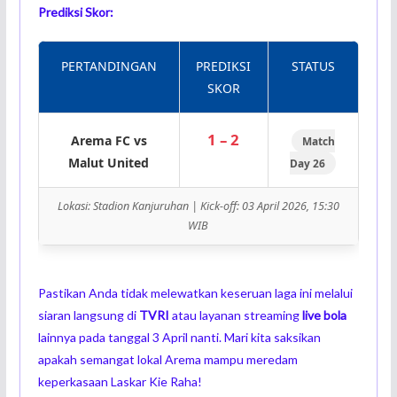
Prediksi Skor:
PERTANDINGAN
PREDIKSI
STATUS
SKOR
1 – 2
Arema FC vs
Match
Malut United
Day 26
Lokasi: Stadion Kanjuruhan | Kick-off: 03 April 2026, 15:30
WIB
Pastikan Anda tidak melewatkan keseruan laga ini melalui
siaran langsung di
TVRI
atau layanan streaming
live bola
lainnya pada tanggal 3 April nanti. Mari kita saksikan
apakah semangat lokal Arema mampu meredam
keperkasaan Laskar Kie Raha!