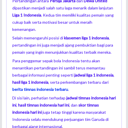
Pertandingan antara
Persija Jakarta
dan
Dewa United
dipastikan menjadi salah satu laga menarik dalam lanjutan
Liga 1 Indonesia
. Kedua tim memiliki kualitas pemain yang
cukup baik serta motivasi besar untuk meraih
kemenangan.
Selain memengaruhi posisi di
klasemen liga 1 indonesia
,
pertandingan ini juga menjadi ajang pembuktian bagi para
pemain yang ingin menunjukkan kualitas terbaik mereka.
Para penggemar sepak bola Indonesia tentu akan
menantikan pertandingan ini sambil terus memantau
berbagai informasi penting seperti
jadwal liga 1 indonesia
,
hasil liga 1 indonesia
, serta perkembangan terbaru dari
berita timnas indonesia terbaru
.
Di sisi lain, perhatian terhadap
jadwal timnas indonesia hari
ini
,
hasil timnas indonesia hari ini
, dan
skor timnas
indonesia hari ini
juga tetap tinggi karena masyarakat
Indonesia selalu mendukung perjuangan tim Garuda di
berbagai ajang internasional.