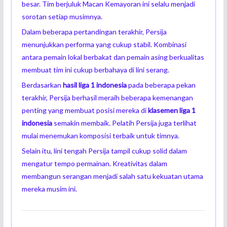
besar. Tim berjuluk Macan Kemayoran ini selalu menjadi
sorotan setiap musimnya.
Dalam beberapa pertandingan terakhir, Persija
menunjukkan performa yang cukup stabil. Kombinasi
antara pemain lokal berbakat dan pemain asing berkualitas
membuat tim ini cukup berbahaya di lini serang.
Berdasarkan
hasil liga 1 indonesia
pada beberapa pekan
terakhir, Persija berhasil meraih beberapa kemenangan
penting yang membuat posisi mereka di
klasemen liga 1
indonesia
semakin membaik. Pelatih Persija juga terlihat
mulai menemukan komposisi terbaik untuk timnya.
Selain itu, lini tengah Persija tampil cukup solid dalam
mengatur tempo permainan. Kreativitas dalam
membangun serangan menjadi salah satu kekuatan utama
mereka musim ini.