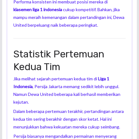
Performa konsisten ini membuat posisi mereka di
klasemen liga 1 indonesia
cukup kompetitif. Bahkan, jika
mampu meraih kemenangan dalam pertandingan ini, Dewa
United berpeluang naik beberapa peringkat.
Statistik Pertemuan
Kedua Tim
Jika melihat sejarah pertemuan kedua tim di
Liga 1
Indonesia
, Persija Jakarta memang sedikit lebih unggul.
Namun Dewa United beberapa kali berhasil memberikan
kejutan.
Dalam beberapa pertemuan terakhir, pertandingan antara
kedua tim sering berakhir dengan skor ketat. Hal ini
menunjukkan bahwa kekuatan mereka cukup seimbang.
Persija biasanya mengandalkan permainan menyerang