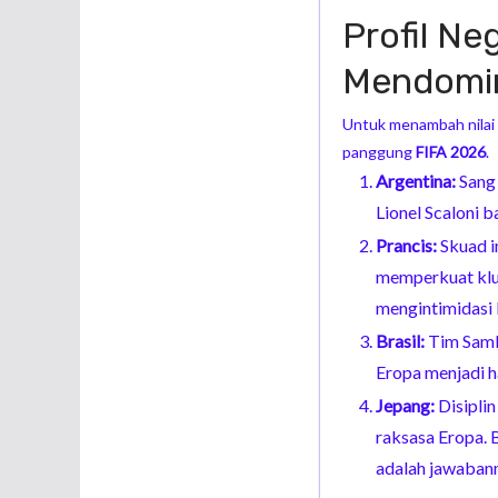
Profil Ne
Mendomi
Untuk menambah nilai 
panggung
FIFA 2026
.
Argentina:
Sang 
Lionel Scaloni 
Prancis:
Skuad i
memperkuat klub
mengintimidasi 
Brasil:
Tim Samba
Eropa menjadi 
Jepang:
Disipli
raksasa Eropa. 
adalah jawaban