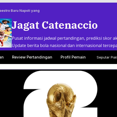
aestro Baru Napoli yang
Jagat Catenaccio
 Transfer 2026: Mengapa Rafael
 Menjadi Magnet Utama?
unich: Duel Klasik di Semifinal Liga
Pusat informasi jadwal pertandingan, prediksi skor ak
entford 28 April: Duel Sengit Babak
Update berita bola nasional dan internasional tercepa
entus: Duel Klasik Perebutan Zona
an
Review Pertandingan
Profil Pemain
Seputar Pia
iro