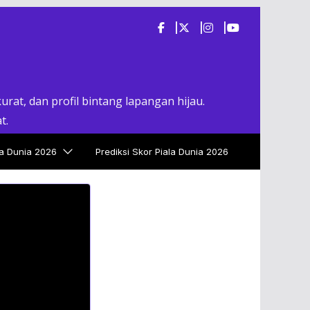
urat, dan profil bintang lapangan hijau.
t.
la Dunia 2026
Prediksi Skor Piala Dunia 2026