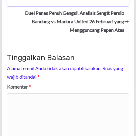
Duel Panas Penuh Gengsi! Analisis Sengit Persib
Bandung vs Madura United 26 Februari yang
Mengguncang Papan Atas
Tinggalkan Balasan
Alamat email Anda tidak akan dipublikasikan.
Ruas yang
wajib ditandai
*
Komentar
*