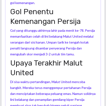
gol kemenangan.
Gol Penentu
Kemenangan Persija
Gol yang ditunggu akhirnya lahir pada menit ke-78. Persija
memanfaatkan celah di lini belakang Malut United melalui
serangan dari sisi kanan. Umpan tarik ke tengah kotak
penalti langsung disambar penyerang Persija dan
mengubah skor menjadi 3-2 untuk tim tamu.
Upaya Terakhir Malut
United
Di sisa waktu pertandingan, Malut United mencoba
bangkit. Mereka terus menggempur pertahanan Persija
dan menciptakan beberapa peluang emas. Namun solidnya
lini belakang dan penampilan gemilang kiper Persija
membuat skor tak berubah hingga peluit panjang