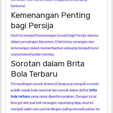
berbunyi.
Kemenangan Penting
bagi Persija
Hasil ini menjadi kemenangan krusial bagi Persija Jakarta
dalam persaingan klasemen. Efektivitas serangan dan
ketenangan dalam memanfaatkan peluang menjadi kunci
utama keberhasilan mereka.
Sorotan dalam Brita
Bola Terbaru
Pertandingan penuh drama ini langsung menjadi sorotan
publik sepak bola nasional dan masuk dalam daftar
brita
bola terbaru
yang ramai diperbincangkan. Dengan total
lima gol dan jual beli serangan sepanjang laga, duel ini
menjadi salah satu pertandingan paling menarik pekan ini.