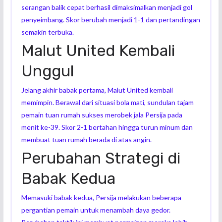
serangan balik cepat berhasil dimaksimalkan menjadi gol
penyeimbang. Skor berubah menjadi 1-1 dan pertandingan
semakin terbuka.
Malut United Kembali
Unggul
Jelang akhir babak pertama, Malut United kembali
memimpin. Berawal dari situasi bola mati, sundulan tajam
pemain tuan rumah sukses merobek jala Persija pada
menit ke-39. Skor 2-1 bertahan hingga turun minum dan
membuat tuan rumah berada di atas angin.
Perubahan Strategi di
Babak Kedua
Memasuki babak kedua, Persija melakukan beberapa
pergantian pemain untuk menambah daya gedor.