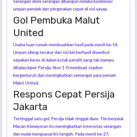
Serangan demi serangan dibangun melalui kombinasi
umpan pendek dan pergerakan cepat di sisi sayap.
Gol Pembuka Malut
United
Usaha tuan rumah membuahkan hasil pada menit ke-14.
Umpan silang terukur dari sisi kiri berhasil disambut
sepakan keras di dalam kotak penalti yang tak mampu
dihalau kiper Persija. Skor 1-0 membuat stadion
bergemuruh dan meningkatkan semangat para pemain
Malut United.
Respons Cepat Persija
Jakarta
Tertinggal satu gol, Persija tidak tinggal diam. Tim berjuluk
Macan Kemayoran itu meningkatkan intensitas serangan
dan mulai menguasai lini tengah. Pada menit ke-27,