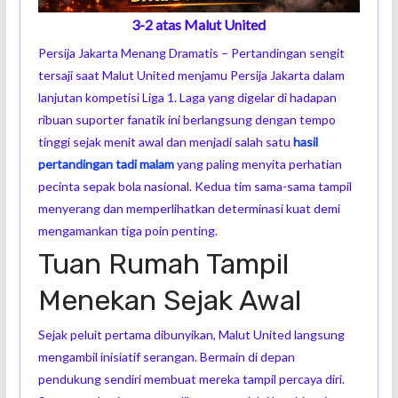
3-2 atas Malut United
Persija Jakarta Menang Dramatis – Pertandingan sengit
tersaji saat Malut United menjamu Persija Jakarta dalam
lanjutan kompetisi Liga 1. Laga yang digelar di hadapan
ribuan suporter fanatik ini berlangsung dengan tempo
tinggi sejak menit awal dan menjadi salah satu
hasil
pertandingan tadi malam
yang paling menyita perhatian
pecinta sepak bola nasional. Kedua tim sama-sama tampil
menyerang dan memperlihatkan determinasi kuat demi
mengamankan tiga poin penting.
Tuan Rumah Tampil
Menekan Sejak Awal
Sejak peluit pertama dibunyikan, Malut United langsung
mengambil inisiatif serangan. Bermain di depan
pendukung sendiri membuat mereka tampil percaya diri.