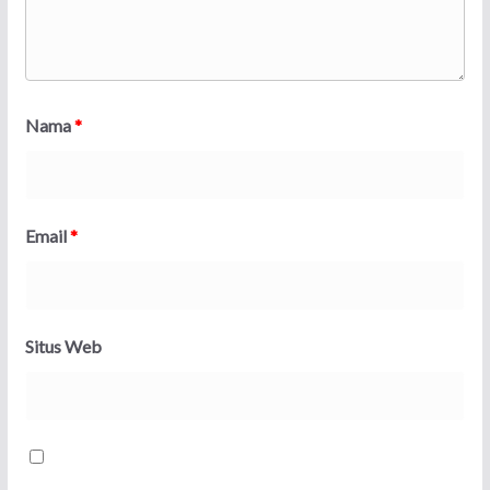
Nama
*
Email
*
Situs Web