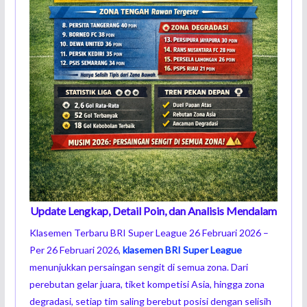
Update Lengkap, Detail Poin, dan Analisis Mendalam
Klasemen Terbaru BRI Super League 26 Februari 2026 –
Per 26 Februari 2026,
klasemen BRI Super League
menunjukkan persaingan sengit di semua zona. Dari
perebutan gelar juara, tiket kompetisi Asia, hingga zona
degradasi, setiap tim saling berebut posisi dengan selisih