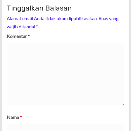
Tinggalkan Balasan
Alamat email Anda tidak akan dipublikasikan.
Ruas yang
wajib ditandai
*
Komentar
*
Nama
*