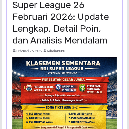
Super League 26
Februari 2026: Update
Lengkap, Detail Poin,
dan Analisis Mendalam
Februari 26, 2026
Admin8080