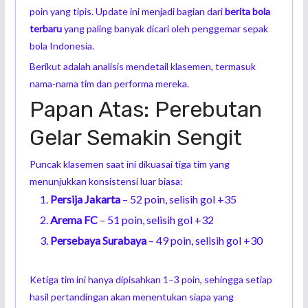
poin yang tipis. Update ini menjadi bagian dari
berita bola
terbaru
yang paling banyak dicari oleh penggemar sepak
bola Indonesia.
Berikut adalah analisis mendetail klasemen, termasuk
nama-nama tim dan performa mereka.
Papan Atas: Perebutan
Gelar Semakin Sengit
Puncak klasemen saat ini dikuasai tiga tim yang
menunjukkan konsistensi luar biasa:
Persija Jakarta
– 52 poin, selisih gol +35
Arema FC
– 51 poin, selisih gol +32
Persebaya Surabaya
– 49 poin, selisih gol +30
Ketiga tim ini hanya dipisahkan 1–3 poin, sehingga setiap
hasil pertandingan akan menentukan siapa yang