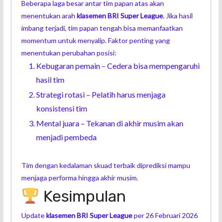
Beberapa laga besar antar tim papan atas akan
menentukan arah
klasemen BRI Super League
. Jika hasil
imbang terjadi, tim papan tengah bisa memanfaatkan
momentum untuk menyalip. Faktor penting yang
menentukan perubahan posisi:
Kebugaran pemain – Cedera bisa mempengaruhi
hasil tim
Strategi rotasi – Pelatih harus menjaga
konsistensi tim
Mental juara – Tekanan di akhir musim akan
menjadi pembeda
Tim dengan kedalaman skuad terbaik diprediksi mampu
menjaga performa hingga akhir musim.
Kesimpulan
Update
klasemen BRI Super League
per 26 Februari 2026