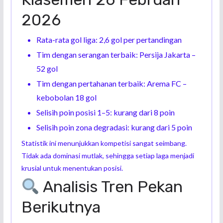
2026
Rata-rata gol liga: 2,6 gol per pertandingan
Tim dengan serangan terbaik: Persija Jakarta –
52 gol
Tim dengan pertahanan terbaik: Arema FC –
kebobolan 18 gol
Selisih poin posisi 1–5: kurang dari 8 poin
Selisih poin zona degradasi: kurang dari 5 poin
Statistik ini menunjukkan kompetisi sangat seimbang.
Tidak ada dominasi mutlak, sehingga setiap laga menjadi
krusial untuk menentukan posisi.
Analisis Tren Pekan
Berikutnya