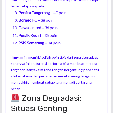
harus tetap waspada:
Persita Tangerang
– 40 poin
Borneo FC
– 38 poin
Dewa United
– 36 poin
Persik Kediri
– 35 poin
PSIS Semarang
– 34 poin
Tim-tim ini memiliki selisih poin tipis dari zona degradasi,
sehingga inkonsistensi performa bisa membuat mereka
tergeser. Banyak tim zona tengah bergantung pada satu
striker utama dan pertahanan mereka sering lengah di
menit akhir, membuat setiap laga menjadi pertaruhan
besar.
Zona Degradasi:
Situasi Genting