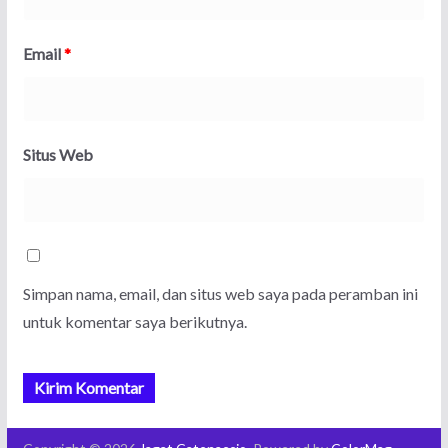
Email
*
Situs Web
Simpan nama, email, dan situs web saya pada peramban ini
untuk komentar saya berikutnya.