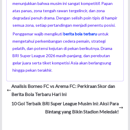
menunjukkan bahwa musim ini sangat kompetitif. Papan
atas panas, zona tengah rawan tergelincir, dan zona
degradasi penuh drama. Dengan selisih poin tipis di hampir
semua zona, setiap pertandingan menjadi penentu posisi.
Penggemar wajib mengikuti
berita bola terbaru
untuk
mengetahui perkembangan cedera pemain, strategi
pelatih, dan potensi kejutan di pekan berikutnya. Drama
BRI Super League 2026 masih panjang, dan perebutan
gelar juara serta tiket kompetisi Asia akan berlangsung
hingga pekan terakhir.
Analisis Borneo FC vs Arema FC: Perkiraan Skor dan
Berita Bola Terbaru Hari Ini
10 Gol Terbaik BRI Super League Musim Ini: Aksi Para
Bintang yang Bikin Stadion Meledak!