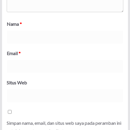
Nama
*
Email
*
Situs Web
Simpan nama, email, dan situs web saya pada peramban ini