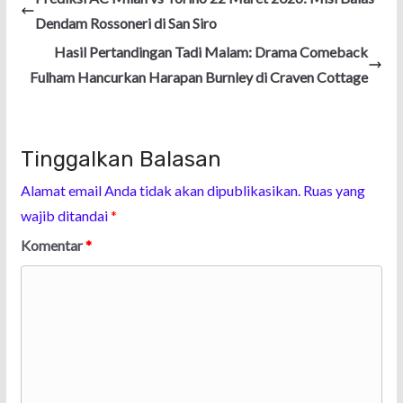
Dendam Rossoneri di San Siro
Hasil Pertandingan Tadi Malam: Drama Comeback
Fulham Hancurkan Harapan Burnley di Craven Cottage
Tinggalkan Balasan
Alamat email Anda tidak akan dipublikasikan.
Ruas yang
wajib ditandai
*
Komentar
*