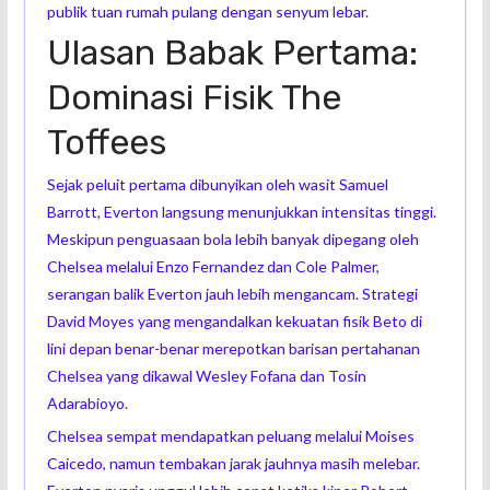
publik tuan rumah pulang dengan senyum lebar.
Ulasan Babak Pertama:
Dominasi Fisik The
Toffees
Sejak peluit pertama dibunyikan oleh wasit Samuel
Barrott, Everton langsung menunjukkan intensitas tinggi.
Meskipun penguasaan bola lebih banyak dipegang oleh
Chelsea melalui Enzo Fernandez dan Cole Palmer,
serangan balik Everton jauh lebih mengancam. Strategi
David Moyes yang mengandalkan kekuatan fisik Beto di
lini depan benar-benar merepotkan barisan pertahanan
Chelsea yang dikawal Wesley Fofana dan Tosin
Adarabioyo.
Chelsea sempat mendapatkan peluang melalui Moises
Caicedo, namun tembakan jarak jauhnya masih melebar.