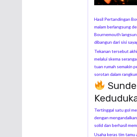
Hasil Pertandingan B
malam berlangsung den
Bournemouth langsung
dibangun dari sisi sa
Tekanan tersebut akh
melalui skema serangan
tuan rumah semakin pe
sorotan dalam rangk
Sunder
Keduduk
Tertinggal satu gol m
dengan mengandalkan u
solid dan berhasil me
Usaha keras tim tamu 