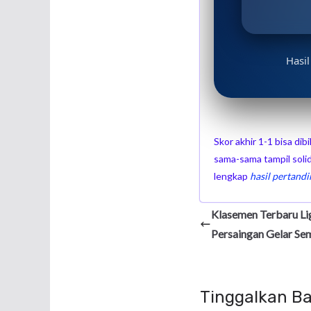
Hasil
Skor akhir 1-1 bisa di
sama-sama tampil sol
lengkap
hasil pertand
Klasemen Terbaru Li
Persaingan Gelar S
Tinggalkan B