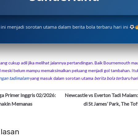
 ini menjadi sorotan utama dalam berita bola terbaru hari ini
bilang cukup adil jika melihat jalannya pertandingan. Baik Bournemouth 
id meski belum mampu memaksimalkan peluang menjadi gol tambahan. It
ingan tadimalam
yang masuk dalam sorotan utama
berita bola terbaru
hari
ga Primer Inggris 02/2026:
Newcastle vs Everton Tadi Malam
emakin Memanas
di St James’ Park, The T
alasan