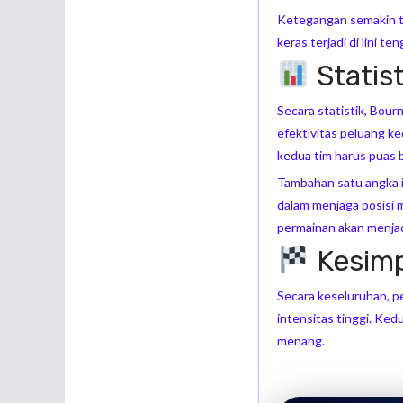
Ketegangan semakin te
keras terjadi di lini 
Statis
Secara statistik, Bou
efektivitas peluang ke
kedua tim harus puas b
Tambahan satu angka i
dalam menjaga posisi m
permainan akan menjad
Kesimpu
Secara keseluruhan, p
intensitas tinggi. Ke
menang.