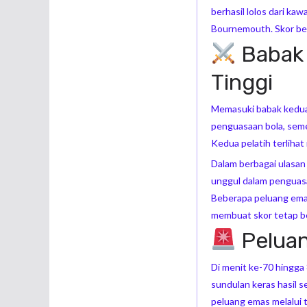
berhasil lolos dari k
Bournemouth. Skor be
Babak 
Tinggi
Memasuki babak kedua
penguasaan bola, seme
Kedua pelatih terliha
Dalam berbagai ulasa
unggul dalam penguasa
Beberapa peluang emas
membuat skor tetap b
Peluan
Di menit ke-70 hingga
sundulan keras hasil s
peluang emas melalui 