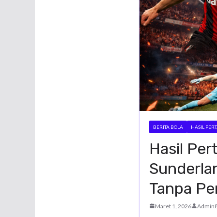
BERITA BOLA
HASIL PER
Hasil Pe
Sunderlan
Tanpa P
Maret 1, 2026
Admin