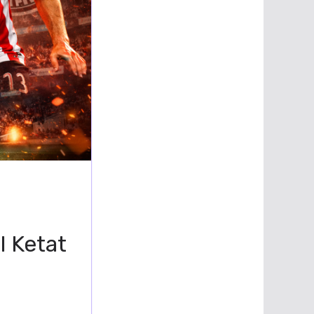
l Ketat