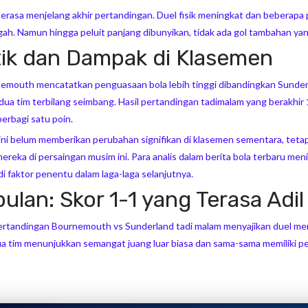
rasa menjelang akhir pertandingan. Duel fisik meningkat dan beberapa
tengah. Namun hingga peluit panjang dibunyikan, tidak ada gol tambahan yan
tik dan Dampak di Klasemen
rnemouth mencatatkan penguasaan bola lebih tinggi dibandingkan Sunde
dua tim terbilang seimbang. Hasil pertandingan tadimalam yang berakhir
erbagi satu poin.
ni belum memberikan perubahan signifikan di klasemen sementara, tetap
ereka di persaingan musim ini. Para analis dalam berita bola terbaru meni
i faktor penentu dalam laga-laga selanjutnya.
lan: Skor 1-1 yang Terasa Adil
ertandingan Bournemouth vs Sunderland tadi malam menyajikan duel me
dua tim menunjukkan semangat juang luar biasa dan sama-sama memiliki p