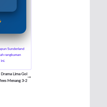
maupun Sunderland
ulah rangkuman
 ini.
: Drama Lima Gol
offees Menang 3-2