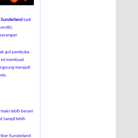
n
Sunderland
tadi
endiri,
 serangan
ak gol pembuka
l ini membuat
angsung menjadi
ola.
main lebih berani
 tampil lebih
riker Sunderland