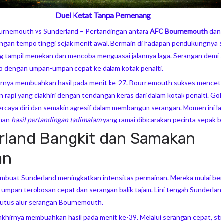
Duel Ketat Tanpa Pemenang
ournemouth vs Sunderland – Pertandingan antara
AFC Bournemouth
da
gan tempo tinggi sejak menit awal. Bermain di hadapan pendukungnya s
 tampil menekan dan mencoba menguasai jalannya laga. Serangan demi
yap dengan umpan-umpan cepat ke dalam kotak penalti.
irnya membuahkan hasil pada menit ke-27. Bournemouth sukses mencet
 rapi yang diakhiri dengan tendangan keras dari dalam kotak penalti. Go
rcaya diri dan semakin agresif dalam membangun serangan. Momen ini l
uman
hasil pertandingan tadimalam
yang ramai dibicarakan pecinta sepak b
land Bangkit dan Samakan
an
embuat Sunderland meningkatkan intensitas permainan. Mereka mulai ber
mpan terobosan cepat dan serangan balik tajam. Lini tengah Sunderland
mutus alur serangan Bournemouth.
akhirnya membuahkan hasil pada menit ke-39. Melalui serangan cepat, st