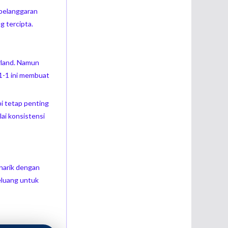
 pelanggaran
g tercipta.
rland. Namun
 1-1 ini membuat
i tetap penting
lai konsistensi
narik dengan
eluang untuk