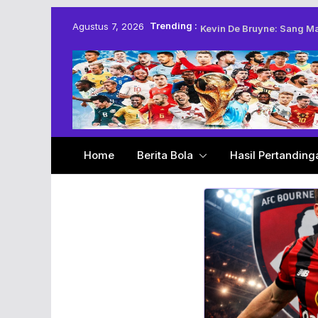
Skip
Trending :
Agustus 7, 2026
Kevin De Bruyne: Sang Ma
to
Mengguncang Serie A
content
Analisis Strategis Bursa
Leao dan Alisson Becker
Prediksi PSG vs Bayern Mu
Champions 2026
Analisis Man United vs Br
34 Liga Primer
Prediksi AC Milan vs Juv
Home
Berita Bola
Hasil Pertanding
Liga Champions di San Si