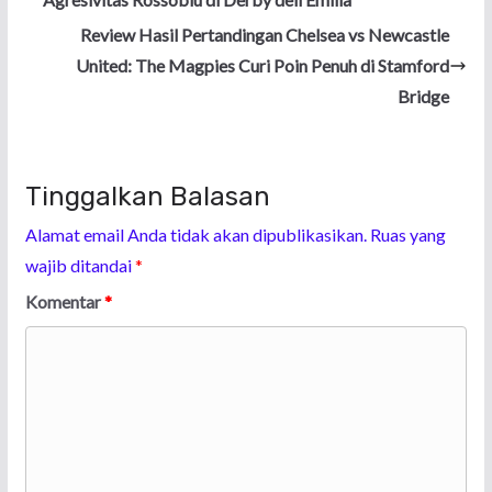
Review Hasil Pertandingan Chelsea vs Newcastle
United: The Magpies Curi Poin Penuh di Stamford
Bridge
Tinggalkan Balasan
Alamat email Anda tidak akan dipublikasikan.
Ruas yang
wajib ditandai
*
Komentar
*