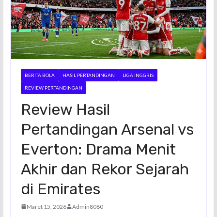
BERITA BOLA
HASIL PERTANDINGAN
LIGA INGGRIS
REVIEW PERTANDINGAN
Review Hasil
Pertandingan Arsenal vs
Everton: Drama Menit
Akhir dan Rekor Sejarah
di Emirates
Maret 15, 2026
Admin8080