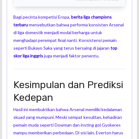
Bagi pecinta kompetisi Eropa,
berita liga champions
terbaru
menyebutkan bahwa performa konsisten Arsenal
di liga domestik menjadi modal berharga untuk
menghadapi perempat final nanti. Konsistensi pemain
seperti Bukayo Saka yang terus bersaing di jajaran
top
skor liga inggris
juga menjadi faktor penentu.
Kesimpulan dan Prediksi
Kedepan
Hasil ini membuktikan bahwa Arsenal memiliki kedalaman
skuad yang mumpuni. Meski sempat kesulitan, kehadiran
pemain muda seperti Dowman dan insting gol Gyokeres
mampu memberikan perbedaan. Di sisi lain, Everton harus