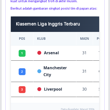
kuat untuk mengangkat trofi di akhir musim.
Berikut adalah gambaran singkat posisi tim di papan atas:
Klasemen Liga Inggris Terbaru
POS
KLUB
MAIN
POIN
Arsenal
31
70
1
Manchester
31
60
2
City
Liverpool
30
58
3
Data diupdate: Maret 2026