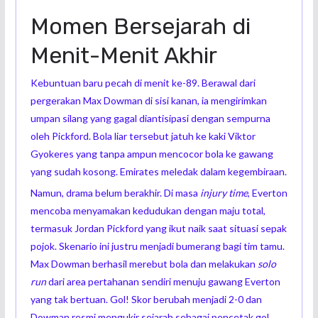
Momen Bersejarah di
Menit-Menit Akhir
Kebuntuan baru pecah di menit ke-89. Berawal dari
pergerakan Max Dowman di sisi kanan, ia mengirimkan
umpan silang yang gagal diantisipasi dengan sempurna
oleh Pickford. Bola liar tersebut jatuh ke kaki Viktor
Gyokeres yang tanpa ampun mencocor bola ke gawang
yang sudah kosong. Emirates meledak dalam kegembiraan.
Namun, drama belum berakhir. Di masa
injury time
, Everton
mencoba menyamakan kedudukan dengan maju total,
termasuk Jordan Pickford yang ikut naik saat situasi sepak
pojok. Skenario ini justru menjadi bumerang bagi tim tamu.
Max Dowman berhasil merebut bola dan melakukan
solo
run
dari area pertahanan sendiri menuju gawang Everton
yang tak bertuan. Gol! Skor berubah menjadi 2-0 dan
Dowman resmi mengukir sejarah sebagai pencetak gol