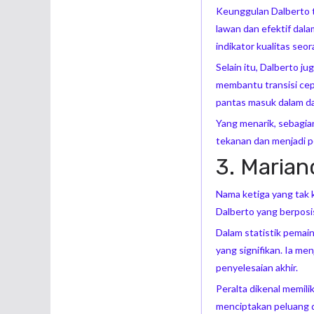
Keunggulan Dalberto t
lawan dan efektif dala
indikator kualitas seor
Selain itu, Dalberto ju
membantu transisi cep
pantas masuk dalam daf
Yang menarik, sebagian
tekanan dan menjadi 
3. Marian
Nama ketiga yang tak 
Dalberto yang berposisi
Dalam statistik pemain
yang signifikan. Ia me
penyelesaian akhir.
Peralta dikenal memili
menciptakan peluang d