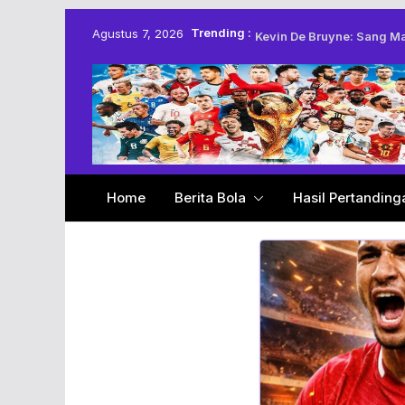
Skip
Trending :
Agustus 7, 2026
Kevin De Bruyne: Sang Ma
to
Mengguncang Serie A
content
Analisis Strategis Bursa
Leao dan Alisson Becker
Prediksi PSG vs Bayern Mu
Champions 2026
Analisis Man United vs Br
34 Liga Primer
Prediksi AC Milan vs Juv
Home
Berita Bola
Hasil Pertanding
Liga Champions di San Si