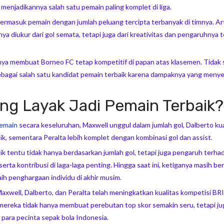
 menjadikannya salah satu pemain paling komplet di liga.
 termasuk pemain dengan jumlah peluang tercipta terbanyak di timnya. Ar
nya diukur dari gol semata, tetapi juga dari kreativitas dan pengaruhnya 
ya membuat Borneo FC tetap kompetitif di papan atas klasemen. Tidak 
sebagai salah satu kandidat pemain terbaik karena dampaknya yang meny
ing Layak Jadi Pemain Terbaik?
pemain
secara keseluruhan, Maxwell unggul dalam jumlah gol, Dalberto ku
isik, sementara Peralta lebih komplet dengan kombinasi gol dan assist.
ik tentu tidak hanya berdasarkan jumlah gol, tetapi juga pengaruh terhad
serta kontribusi di laga-laga penting. Hingga saat ini, ketiganya masih be
ih penghargaan individu di akhir musim.
Maxwell, Dalberto, dan Peralta telah meningkatkan kualitas kompetisi B
 mereka tidak hanya membuat perebutan top skor semakin seru, tetapi j
 para pecinta sepak bola Indonesia.