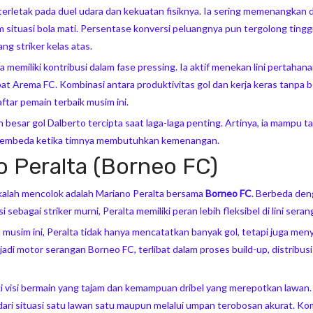
erletak pada duel udara dan kekuatan fisiknya. Ia sering memenangkan
m situasi bola mati. Persentase konversi peluangnya pun tergolong tingg
ang striker kelas atas.
ga memiliki kontribusi dalam fase pressing. Ia aktif menekan lini pertahan
at Arema FC. Kombinasi antara produktivitas gol dan kerja keras tanpa
tar pemain terbaik musim ini.
 besar gol Dalberto tercipta saat laga-laga penting. Artinya, ia mampu t
pembeda ketika timnya membutuhkan kemenangan.
o Peralta (Borneo FC)
kalah mencolok adalah Mariano Peralta bersama
Borneo FC
. Berbeda den
 sebagai striker murni, Peralta memiliki peran lebih fleksibel di lini seran
 musim ini, Peralta tidak hanya mencatatkan banyak gol, tetapi juga me
njadi motor serangan Borneo FC, terlibat dalam proses build-up, distribusi
ki visi bermain yang tajam dan kemampuan dribel yang merepotkan lawan. 
ari situasi satu lawan satu maupun melalui umpan terobosan akurat. Kom