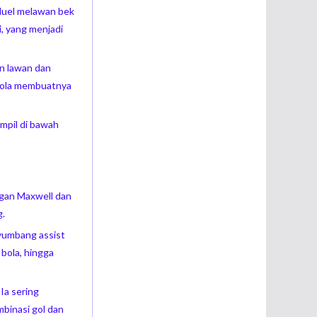
 duel melawan bek
i, yang menjadi
an lawan dan
 bola membuatnya
ampil di bawah
gan Maxwell dan
g.
nyumbang assist
 bola, hingga
Ia sering
binasi gol dan