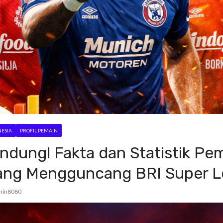
NESIA
PROFIL PEMAIN
ndung! Fakta dan Statistik Pe
yang Mengguncang BRI Super 
min8080