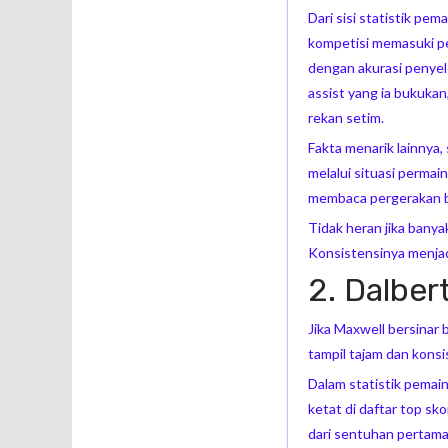
Dari sisi statistik pe
kompetisi memasuki pek
dengan akurasi penyeles
assist yang ia bukuka
rekan setim.
Fakta menarik lainnya,
melalui situasi permai
membaca pergerakan b
Tidak heran jika bany
Konsistensinya menjad
2. Dalber
Jika Maxwell bersinar
tampil tajam dan konsi
Dalam statistik pemai
ketat di daftar top sko
dari sentuhan pertama