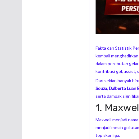
Fakta dan Statistik Pe
kembali menghadirkan 
dalam perebutan gela
kontribusi gol, assist
Dari sekian banyak bin
Souza
,
Dalberto Luan 
serta dampak signifika
1. Maxwel
Maxwell menjadi nama 
menjadi mesin gol ut
top skor liga.