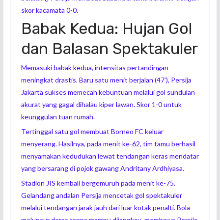
skor kacamata 0-0.
Babak Kedua: Hujan Gol
dan Balasan Spektakuler
Memasuki babak kedua, intensitas pertandingan
meningkat drastis. Baru satu menit berjalan (47′), Persija
Jakarta sukses memecah kebuntuan melalui gol sundulan
akurat yang gagal dihalau kiper lawan. Skor 1-0 untuk
keunggulan tuan rumah.
Tertinggal satu gol membuat Borneo FC keluar
menyerang. Hasilnya, pada menit ke-62, tim tamu berhasil
menyamakan kedudukan lewat tendangan keras mendatar
yang bersarang di pojok gawang Andritany Ardhiyasa.
Stadion JIS kembali bergemuruh pada menit ke-75.
Gelandang andalan Persija mencetak gol spektakuler
melalui tendangan jarak jauh dari luar kotak penalti. Bola
meluncur deras tanpa mampu dijangkau, membawa Persija