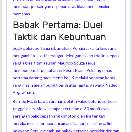
membuat persaingan di papan atas klasemen semakin
memanas.
Babak Pertama: Duel
Taktik dan Kebuntuan
Sejak peluit pertama dibunyikan, Persija Jakarta langsung
mengambil inisiatif serangan. Mengandalkan trio lini depan
yang agresif, tim asuhan Mauricio Souza terus
membombardir pertahanan Pesut Etam. Peluang emas
pertama datang pada menit ke-19 melalui sepakan keras
yang masih melambung tipis di atas mistar gawang Nadeo
Argawinata.
Borneo FC, di bawah arahan pelatih Fabio Lefundes, tidak
tinggal diam. Meski sempat tertekan di 30 menit awal,
serangan balik cepat yang dimotori oleh lini tengah
mereka mulai menebar ancaman. Namun, disiplinnya lini
belakang Persija membuat babak pertama berakhir dengan