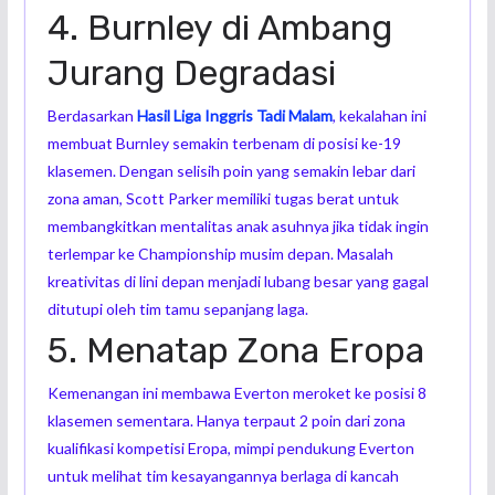
4. Burnley di Ambang
Jurang Degradasi
Berdasarkan
Hasil Liga Inggris Tadi Malam
, kekalahan ini
membuat Burnley semakin terbenam di posisi ke-19
klasemen. Dengan selisih poin yang semakin lebar dari
zona aman, Scott Parker memiliki tugas berat untuk
membangkitkan mentalitas anak asuhnya jika tidak ingin
terlempar ke Championship musim depan. Masalah
kreativitas di lini depan menjadi lubang besar yang gagal
ditutupi oleh tim tamu sepanjang laga.
5. Menatap Zona Eropa
Kemenangan ini membawa Everton meroket ke posisi 8
klasemen sementara. Hanya terpaut 2 poin dari zona
kualifikasi kompetisi Eropa, mimpi pendukung Everton
untuk melihat tim kesayangannya berlaga di kancah