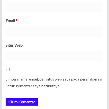
Email
*
Situs Web
Simpan nama, email, dan situs web saya pada peramban ini
untuk komentar saya berikutnya.