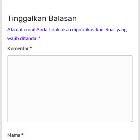
Tinggalkan Balasan
Alamat email Anda tidak akan dipublikasikan.
Ruas yang
wajib ditandai
*
Komentar
*
Nama
*