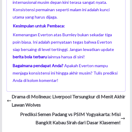
internasional musim depan kini terasa sangat nyata.
Konsistensi permainan seperti malam ini adalah kunci
utama yang harus dijaga.
Kesimpulan untuk Pembaca:
Kemenangan Everton atas Burnley bukan sekadar tiga
poin biasa. Ini adalah pernyataan tegas bahwa Everton
siap bersaing di level tertinggi. Jangan lewatkan update
berita bola terbaru
lainnya hanya di sini!
Bagaimana pendapat Anda?
Apakah Everton mampu
menjaga konsistensi ini hingga akhir musim? Tulis prediksi
Anda di kolom komentar!
Drama di Molineux: Liverpool Tersungkur di Menit Akhir
Lawan Wolves
Prediksi Semen Padang vs PSIM Yogyakarta: Misi
Bangkit Kabau Sirah dari Dasar Klasemen!