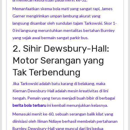
Memanfaatkan skema bola mati yang sangat rapi, James
Garner mengirimkan umpan lambung akurat yang
langsung disambar oleh sundulan tajam Tarkowski. Skor 1-
0 ini langsung meruntuhkan mentalitas bertahan Burnley
yang sejak awal bermain sangat parkir bus.
2. Sihir Dewsbury-Hall:
Motor Serangan yang
Tak Terbendung
Jika Tarkowski adalah batu karang di belakang, maka
Kiernan Dewsbury-Hall adalah mesin kreativitas di lini
tengah. Pemain yang terus menjadi buah bibir di berbagai
berita bola terbaru
ini kembali menunjukkan kelasnya.
Memasuki menit ke-60, sebuah serangan balik kilat yang
diinisiasi oleh Iliman Ndiaye berhasil membelah pertahanan
Burnley. Dewsbury-Hall yang muncul dari lini kedua