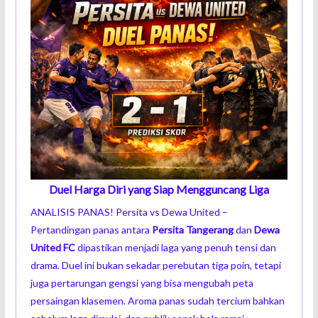
Duel Harga Diri yang Siap Mengguncang Liga
ANALISIS PANAS! Persita vs Dewa United –
Pertandingan panas antara
Persita Tangerang
dan
Dewa
United FC
dipastikan menjadi laga yang penuh tensi dan
drama. Duel ini bukan sekadar perebutan tiga poin, tetapi
juga pertarungan gengsi yang bisa mengubah peta
persaingan klasemen. Aroma panas sudah tercium bahkan