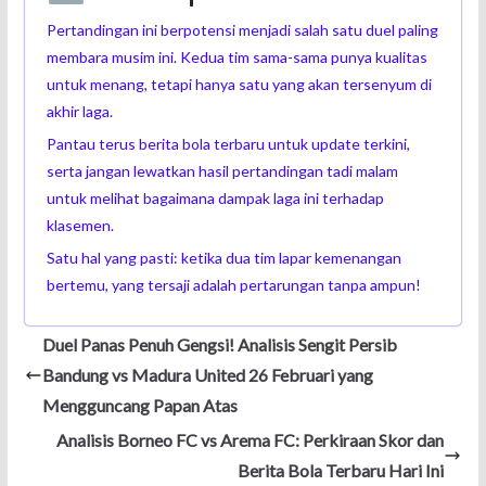
Pertandingan ini berpotensi menjadi salah satu duel paling
membara musim ini. Kedua tim sama-sama punya kualitas
untuk menang, tetapi hanya satu yang akan tersenyum di
akhir laga.
Pantau terus berita bola terbaru untuk update terkini,
serta jangan lewatkan hasil pertandingan tadi malam
untuk melihat bagaimana dampak laga ini terhadap
klasemen.
Satu hal yang pasti: ketika dua tim lapar kemenangan
bertemu, yang tersaji adalah pertarungan tanpa ampun!
Duel Panas Penuh Gengsi! Analisis Sengit Persib
Bandung vs Madura United 26 Februari yang
Mengguncang Papan Atas
Analisis Borneo FC vs Arema FC: Perkiraan Skor dan
Berita Bola Terbaru Hari Ini