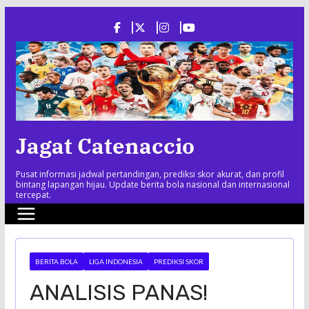
Skip
to
content
Jagat Catenaccio
Pusat informasi jadwal pertandingan, prediksi skor akurat, dan profil
bintang lapangan hijau. Update berita bola nasional dan internasional
tercepat.
BERITA BOLA
LIGA INDONESIA
PREDIKSI SKOR
ANALISIS PANAS!