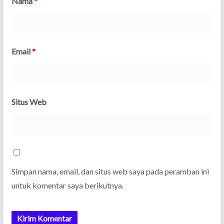
Nama
*
Email
*
Situs Web
Simpan nama, email, dan situs web saya pada peramban ini
untuk komentar saya berikutnya.