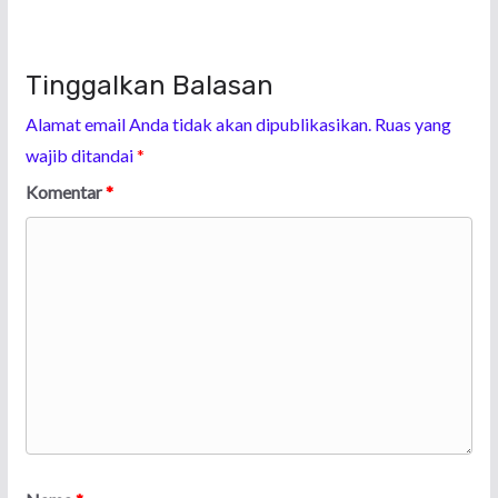
Tinggalkan Balasan
Alamat email Anda tidak akan dipublikasikan.
Ruas yang
wajib ditandai
*
Komentar
*