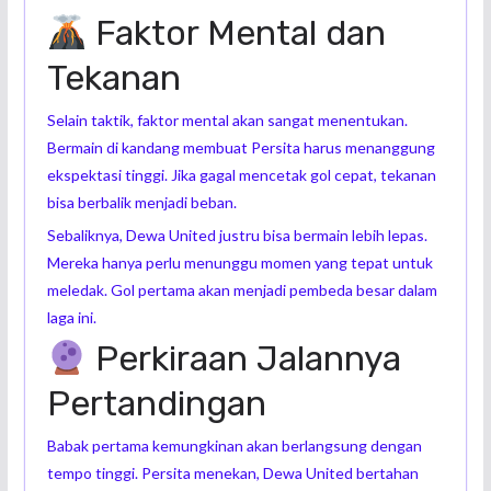
Faktor Mental dan
Tekanan
Selain taktik, faktor mental akan sangat menentukan.
Bermain di kandang membuat Persita harus menanggung
ekspektasi tinggi. Jika gagal mencetak gol cepat, tekanan
bisa berbalik menjadi beban.
Sebaliknya, Dewa United justru bisa bermain lebih lepas.
Mereka hanya perlu menunggu momen yang tepat untuk
meledak. Gol pertama akan menjadi pembeda besar dalam
laga ini.
Perkiraan Jalannya
Pertandingan
Babak pertama kemungkinan akan berlangsung dengan
tempo tinggi. Persita menekan, Dewa United bertahan