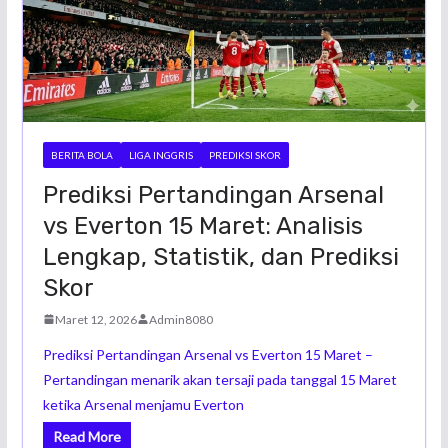
BERITA BOLA
LIGA INGGRIS
PREDIKSI SKOR
Prediksi Pertandingan Arsenal
vs Everton 15 Maret: Analisis
Lengkap, Statistik, dan Prediksi
Skor
Maret 12, 2026
Admin8080
Prediksi Pertandingan Arsenal vs Everton 15 Maret –
Pertandingan menarik akan tersaji pada tanggal 15 Maret
ketika Arsenal menjamu Everton
Read More