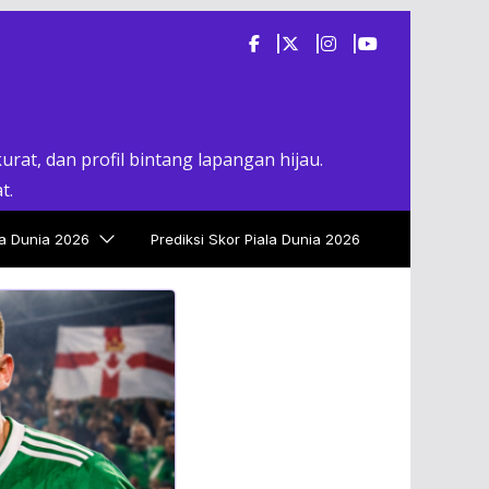
urat, dan profil bintang lapangan hijau.
t.
la Dunia 2026
Prediksi Skor Piala Dunia 2026