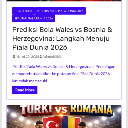
BERITA BOLA
PREDIKSI SKOR PIALA DUNIA 2026
SEPUTAR PIALA DUNIA 2026
Prediksi Bola Wales vs Bosnia &
Herzegovina: Langkah Menuju
Piala Dunia 2026
Maret 25, 2026
Admin8080
Prediksi Bola Wales vs Bosnia & Herzegovina – Persaingan
memperebutkan tiket ke putaran final Piala Dunia 2026
kini telah memasuki
Read More