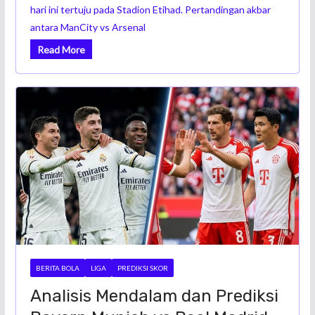
hari ini tertuju pada Stadion Etihad. Pertandingan akbar
antara ManCity vs Arsenal
Read More
BERITA BOLA
LIGA
PREDIKSI SKOR
Analisis Mendalam dan Prediksi