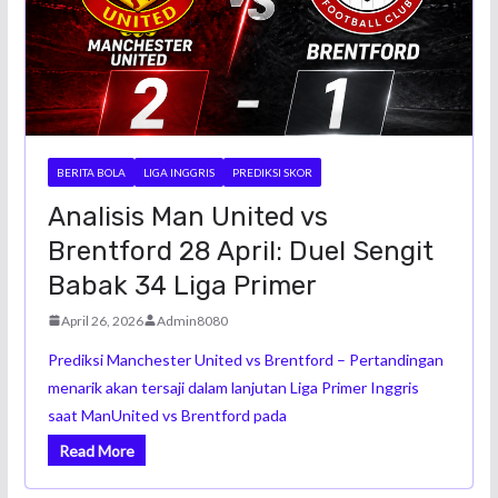
BERITA BOLA
LIGA INGGRIS
PREDIKSI SKOR
Analisis Man United vs
Brentford 28 April: Duel Sengit
Babak 34 Liga Primer
April 26, 2026
Admin8080
Prediksi Manchester United vs Brentford – Pertandingan
menarik akan tersaji dalam lanjutan Liga Primer Inggris
saat ManUnited vs Brentford pada
Read More