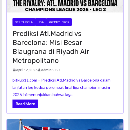
BERITA BOLA
LIGA
PREDIKSI SKOR
Prediksi Atl.Madrid vs
Barcelona: Misi Besar
Blaugrana di Riyadh Air
Metropolitano
April 12, 2026
Admin8080
bitkub11.com – Prediksi Atl.Madrid vs Barcelona dalam
lanjutan leg kedua perempat final liga champion musim
2026 ini menunjukkan bahwa laga
Read More