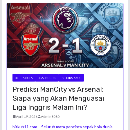
BERITA BOLA
LIGA INGGRIS
PREDIKSI SKOR
Prediksi ManCity vs Arsenal:
Siapa yang Akan Menguasai
Liga Inggris Malam Ini?
April 19, 2026
Admin8080
bitkub11.com – Seluruh mata pencinta sepak bola dunia