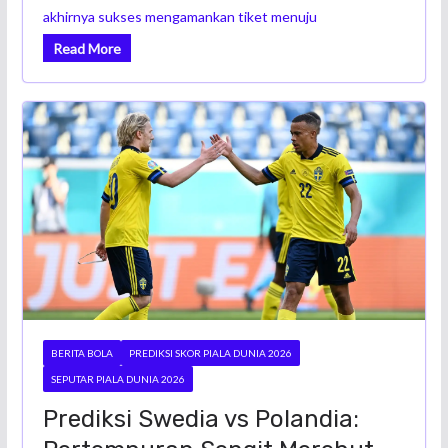
akhirnya sukses mengamankan tiket menuju
Read More
BERITA BOLA
PREDIKSI SKOR PIALA DUNIA 2026
SEPUTAR PIALA DUNIA 2026
Prediksi Swedia vs Polandia: