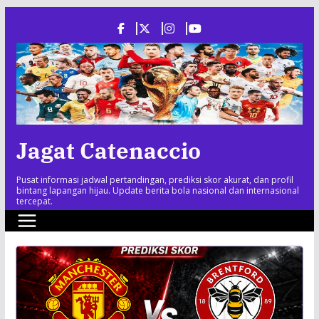
Skip
to
content
Jagat Catenaccio
Pusat informasi jadwal pertandingan, prediksi skor akurat, dan profil
bintang lapangan hijau. Update berita bola nasional dan internasional
tercepat.