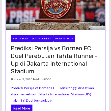
BERITA BOLA
LIGA INDONESIA
PREDIKSI SKOR
Prediksi Persija vs Borneo FC:
Duel Perebutan Tahta Runner-
Up di Jakarta International
Stadium
Maret 3, 2026
Admin8080
Prediksi Persija vs Borneo FC – Tensi tinggi dipastikan
akan menyelimuti Jakarta International Stadium (JIS)
malam ini. Duel bertajuk big
Read More