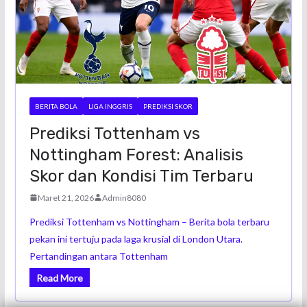
BERITA BOLA
LIGA INGGRIS
PREDIKSI SKOR
Prediksi Tottenham vs
Nottingham Forest: Analisis
Skor dan Kondisi Tim Terbaru
Maret 21, 2026
Admin8080
Prediksi Tottenham vs Nottingham – Berita bola terbaru
pekan ini tertuju pada laga krusial di London Utara.
Pertandingan antara Tottenham
Read More