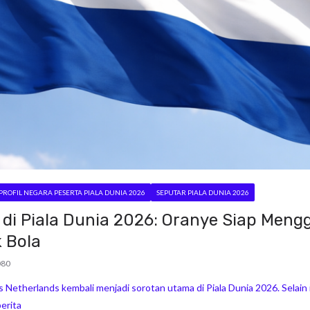
PROFIL NEGARA PESERTA PIALA DUNIA 2026
SEPUTAR PIALA DUNIA 2026
 di Piala Dunia 2026: Oranye Siap Men
 Bola
080
 Netherlands kembali menjadi sorotan utama di Piala Dunia 2026. Selain
erita