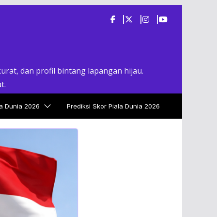
urat, dan profil bintang lapangan hijau.
t.
la Dunia 2026
Prediksi Skor Piala Dunia 2026