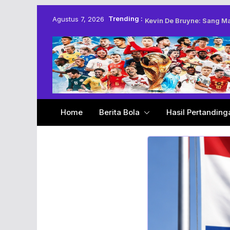
Skip
Trending :
Agustus 7, 2026
Kevin De Bruyne: Sang Ma
to
Mengguncang Serie A
content
Analisis Strategis Bursa
Leao dan Alisson Becker
Prediksi PSG vs Bayern Mu
Champions 2026
Analisis Man United vs Br
34 Liga Primer
Prediksi AC Milan vs Juv
Home
Berita Bola
Hasil Pertanding
Liga Champions di San Si