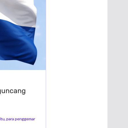
gguncang
 itu, para penggemar