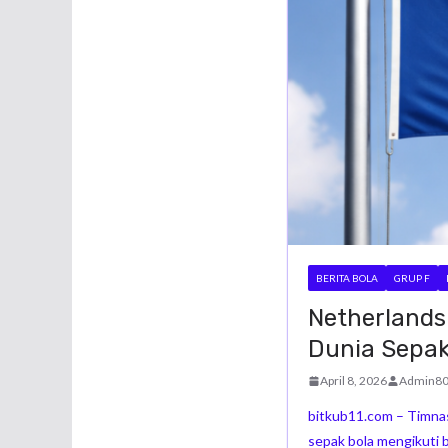
BERITA BOLA
GRUP F
Netherlands
Dunia Sepak
April 8, 2026
Admin8
bitkub11.com – Timnas
sepak bola mengikuti b