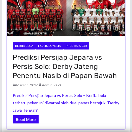
BERITA BOLA
LIGA INDONESIA
PREDIKSI SKOR
Prediksi Persijap Jepara vs
Persis Solo: Derby Jateng
Penentu Nasib di Papan Bawah
Maret 5, 2026
Admin8080
Prediksi Persijap Jepara vs Persis Solo – Berita bola
terbaru pekan ini diwarnai oleh duel panas bertajuk “Derby
Jawa Tengah”
Read More