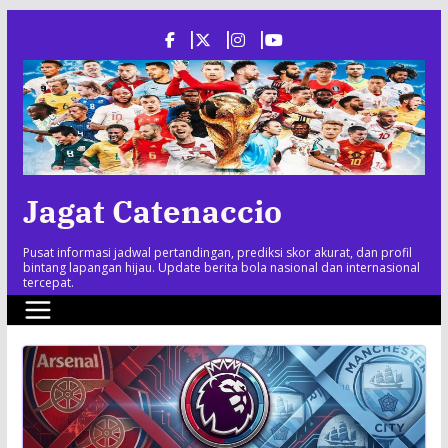
Skip
to
content
Jagat Catenaccio
Pusat informasi jadwal pertandingan, prediksi skor akurat, dan profil
bintang lapangan hijau. Update berita bola nasional dan internasional
tercepat.