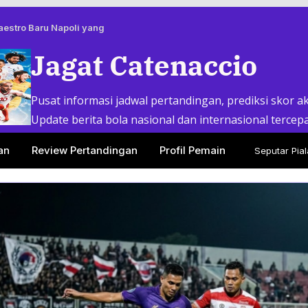
aestro Baru Napoli yang
Jagat Catenaccio
 Transfer 2026: Mengapa Rafael
 Menjadi Magnet Utama?
unich: Duel Klasik di Semifinal Liga
Pusat informasi jadwal pertandingan, prediksi skor ak
entford 28 April: Duel Sengit Babak
Update berita bola nasional dan internasional tercepa
entus: Duel Klasik Perebutan Zona
an
Review Pertandingan
Profil Pemain
Seputar Pia
iro