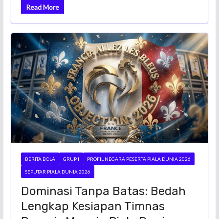
Read More
BERITA BOLA
GRUP I
PROFIL NEGARA PESERTA PIALA DUNIA 2026
SEPUTAR PIALA DUNIA 2026
Dominasi Tanpa Batas: Bedah
Lengkap Kesiapan Timnas