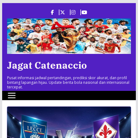
Skip
to
content
Jagat Catenaccio
Pusat informasi jadwal pertandingan, prediksi skor akurat, dan profil
bintang lapangan hijau. Update berita bola nasional dan internasional
tercepat.