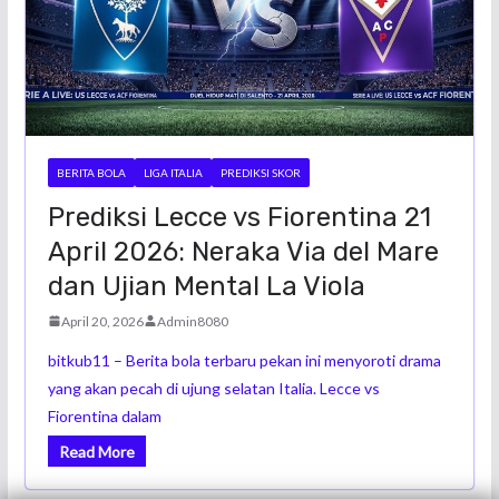
BERITA BOLA
LIGA ITALIA
PREDIKSI SKOR
Prediksi Lecce vs Fiorentina 21
April 2026: Neraka Via del Mare
dan Ujian Mental La Viola
April 20, 2026
Admin8080
bitkub11 – Berita bola terbaru pekan ini menyoroti drama
yang akan pecah di ujung selatan Italia. Lecce vs
Fiorentina dalam
Read More