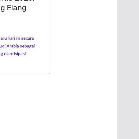
ng Elang
ru hari ini secara
di Arabia sebagai
g diantisipasi