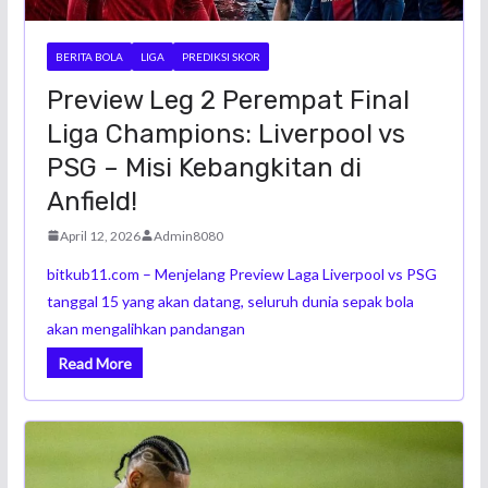
BERITA BOLA
LIGA
PREDIKSI SKOR
Preview Leg 2 Perempat Final
Liga Champions: Liverpool vs
PSG – Misi Kebangkitan di
Anfield!
April 12, 2026
Admin8080
bitkub11.com – Menjelang Preview Laga Liverpool vs PSG
tanggal 15 yang akan datang, seluruh dunia sepak bola
akan mengalihkan pandangan
Read More