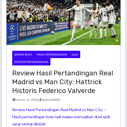
BERITA BOLA
HASIL PERTANDINGAN
LIGA
REVIEW PERTANDINGAN
Review Hasil Pertandingan Real
Madrid vs Man City: Hattrick
Historis Federico Valverde
Maret 12, 2026
Admin8080
Review Hasil Pertandingan Real Madrid vs Man City –
Hasil pertandingan bola tadi malam menyajikan duel epik
yang sering dijuluki