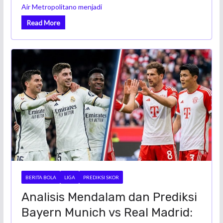
Air Metropolitano menjadi
Read More
BERITA BOLA
LIGA
PREDIKSI SKOR
Analisis Mendalam dan Prediksi
Bayern Munich vs Real Madrid: