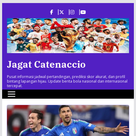
Skip
to
content
Jagat Catenaccio
Pusat informasi jadwal pertandingan, prediksi skor akurat, dan profil
bintang lapangan hijau. Update berita bola nasional dan internasional
tercepat.