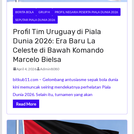
BERITA BOLA
GRUP H
PROFIL NEGARA PESERTA PIALA DUNIA 2026
SEPUTAR PIALA DUNIA 2026
Profil Tim Uruguay di Piala
Dunia 2026: Era Baru La
Celeste di Bawah Komando
Marcelo Bielsa
April 4, 2026
Admin8080
bitkub11.com – Gelombang antusiasme sepak bola dunia
kini memuncak seiring mendekatnya perhelatan Piala
Dunia 2026. Selain itu, turnamen yang akan
Read More