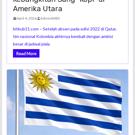
Amerika Utara
April 4, 2026
Admin8080
bitkub11.com – Setelah absen pada edisi 2022 di Qatar,
tim nasional Kolombia akhirnya kembali dengan ambisi
besar di jadwal piala
Read More