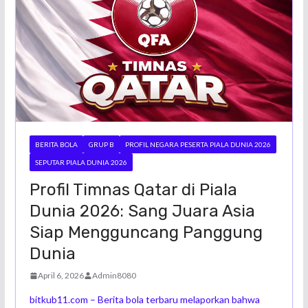
BERITA BOLA
GRUP B
PROFIL NEGARA PESERTA PIALA DUNIA 2026
SEPUTAR PIALA DUNIA 2026
Profil Timnas Qatar di Piala
Dunia 2026: Sang Juara Asia
Siap Mengguncang Panggung
Dunia
April 6, 2026
Admin8080
bitkub11.com – Berita bola terbaru melaporkan bahwa