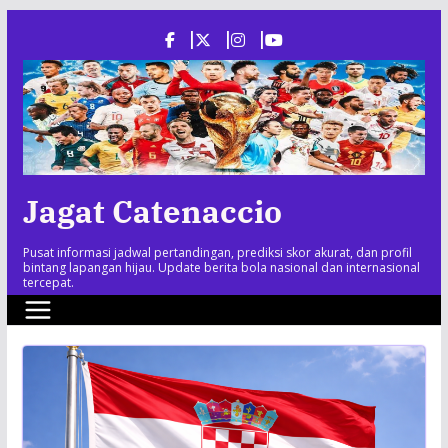
Skip
to
content
Jagat Catenaccio
Pusat informasi jadwal pertandingan, prediksi skor akurat, dan profil
bintang lapangan hijau. Update berita bola nasional dan internasional
tercepat.