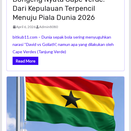
Dari Kepulauan Terpencil
Menuju Piala Dunia 2026
April 6, 2026
Admin8080
bitkub11.com – Dunia sepak bola sering menyuguhkan
narasi “David vs Goliath”, namun apa yang dilakukan oleh
Cape Verdes (Tanjung Verde)
Read More