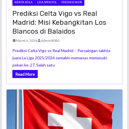
BERITA BOLA
LIGA SPANYOL
PREDIKSI SKOR
Prediksi Celta Vigo vs Real
Madrid: Misi Kebangkitan Los
Blancos di Balaidos
Maret 6, 2026
Admin8080
Prediksi Celta Vigo vs Real Madrid – Persaingan takhta
juara La Liga 2025/2026 semakin memanas memasuki
pekan ke-27. Salah satu
Read More