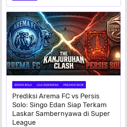
BERITA BOLA
LIGA INDONESIA
PREDIKSI SKOR
Prediksi Arema FC vs Persis
Solo: Singo Edan Siap Terkam
Laskar Sambernyawa di Super
League