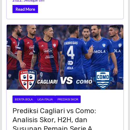
Read More
BERITA BOLA
LIGA ITALIA
PREDIKSI SKOR
Prediksi Cagliari vs Como:
Analisis Skor, H2H, dan
Susunan Pemain Serie A