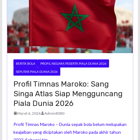
BERITA BOLA
PROFIL NEGARA PESERTA PIALA DUNIA 2026
SEPUTAR PIALA DUNIA 2026
Profil Timnas Maroko: Sang
Singa Atlas Siap Mengguncang
Piala Dunia 2026
Maret 6, 2026
Admin8080
Profil Timnas Maroko – Dunia sepak bola belum melupakan
keajaiban yang diciptakan oleh Maroko pada akhir tahun
2022. Sebagai tim