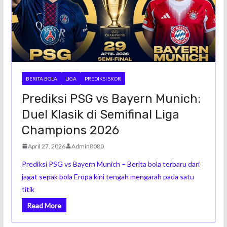
BERITA BOLA
LIGA
PREDIKSI SKOR
Prediksi PSG vs Bayern Munich:
Duel Klasik di Semifinal Liga
Champions 2026
April 27, 2026
Admin8080
Prediksi PSG vs Bayern Munich – Berita bola terbaru dari
jagat sepak bola Eropa kini tengah mengarah pada satu
titik
Read More