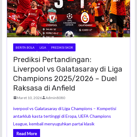
BERITA BOLA
LIGA
PREDIKSI SKOR
Prediksi Pertandingan:
Liverpool vs Galatasaray di Liga
Champions 2025/2026 – Duel
Raksasa di Anfield
Maret 10, 2026
Admin8080
iverpool vs Galatasaray di Liga Champions – Kompetisi
antarklub kasta tertinggi di Eropa, UEFA Champions
League, kembali menyuguhkan partai klasik
Read More